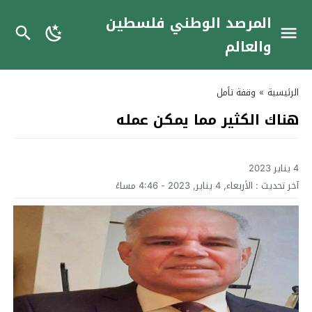
المرصد الوطني فلسطين
والعالم
الرئيسية
»
وقفة تأمل
هناك الكثير مما يمكن عمله
4 يناير 2023
آخر تحديث :
الأربعاء, 4 يناير, 2023 - 4:46 مساءً