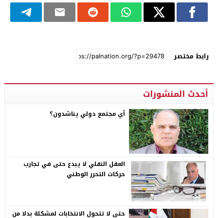
رابط مختصر
أحدث المنشورات
أي مجتمع دولي يناشدون؟
العقل النقلي لا يبدع حتى في تجارب
حركات التحرر الوطني
حتى لا تتحول الانتخابات لمشكلة بدلا من