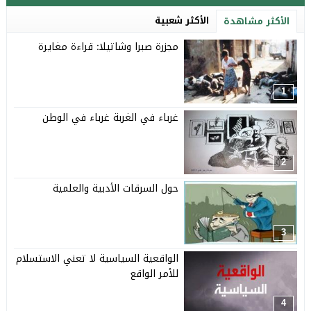
الأكثر شعبية
الأكثر مشاهدة
مجزرة صبرا وشاتيلا: قراءة مغايرة
1
غرباء في الغربة غرباء في الوطن
2
حول السرقات الأدبية والعلمية
3
الواقعية السياسية لا تعني الاستسلام
للأمر الواقع
4