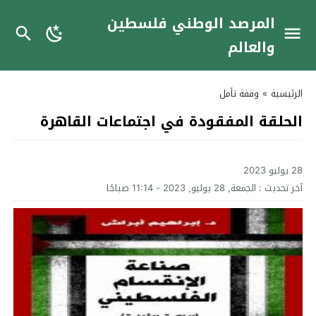
المرصد الوطني فلسطين
والعالم
الرئيسية
»
وقفة تأمل
الحلقة المفقودة في اجتماعات القاهرة
28 يوليو 2023
آخر تحديث :
الجمعة, 28 يوليو, 2023 - 11:14 صباحًا