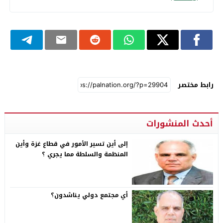
رابط مختصر
أحدث المنشورات
إلى أين تسير الأمور في قطاع غزة وأين
المنظمة والسلطة مما يجري ؟
أي مجتمع دولي يناشدون؟