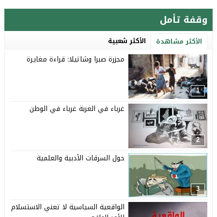
وقفة تأمل
الأكثر شعبية
الأكثر مشاهدة
مجزرة صبرا وشاتيلا: قراءة مغايرة
1
غرباء في الغربة غرباء في الوطن
2
حول السرقات الأدبية والعلمية
3
الواقعية السياسية لا تعني الاستسلام