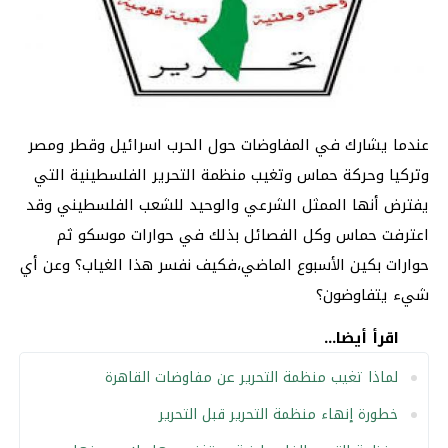
عندما يشارك في المفاوضات حول الحرب اسرائيل وقطر ومصر
وتركيا وحركة حماس وتغيب منظمة التحرير الفلسطينية التي
يفترض أنها الممثل الشرعي والوحيد للشعب الفلسطيني وقد
اعترفت حماس وكل الفصائل بذلك في حوارات موسكو ثم
حوارات بكين الأسبوع الماضي،فكيف نفسر هذا الغياب؟ وعن أي
شيء يتفاوضون؟
اقرأ أيضا...
لماذا تغيب منظمة التحرير عن مفاوضات القاهرة
خطورة إنهاء منظمة التحرير قبل التحرير