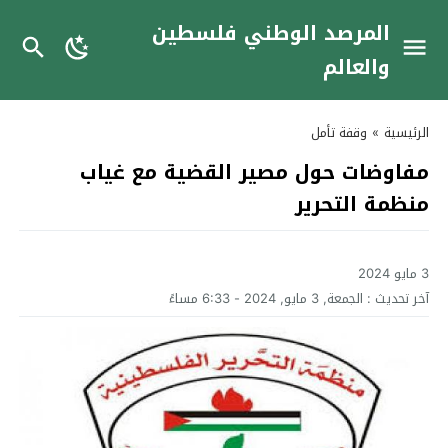
المرصد الوطني فلسطين
والعالم
الرئيسية
»
وقفة تأمل
مفاوضات حول مصير القضية مع غياب
منظمة التحرير
3 مايو 2024
آخر تحديث :
الجمعة, 3 مايو, 2024 - 6:33 مساءً