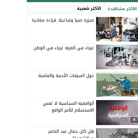
الأكثر شعبية
الأكثر مشاهدة
مجزرة صبرا وشاتيلا: قراءة مغايرة
1
غرباء في الغربة غرباء في الوطن
2
حول السرقات الأدبية والعلمية
3
الواقعية السياسية لا تعني
الاستسلام للأمر الواقع
4
هل كان جمال عبد الناصر