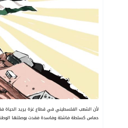
لأن الشعب الفلسطيني في قطاع غزة يريد الحياة فقد
حماس كسلطة فاشلة وفاسدة فقدت بوصلتها الوطني