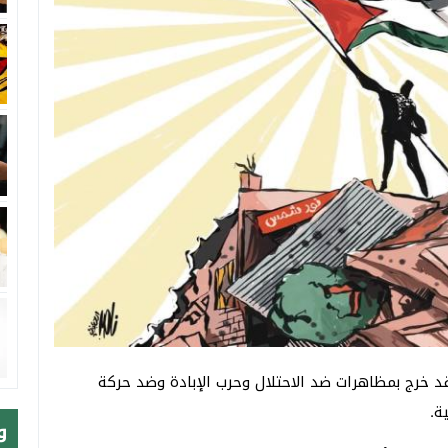
 خرج بمظاهرات ضد الاحتلال وحرب الإبادة وضد حركة
ة.
و