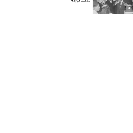
ديكتاتوريا؟
5