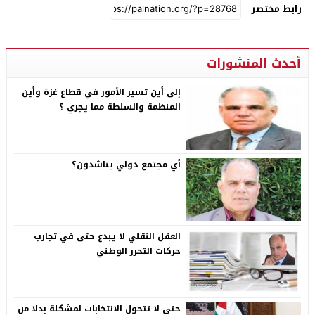
رابط مختصر
أحدث المنشورات
إلى أين تسير الأمور في قطاع غزة وأين
المنظمة والسلطة مما يجري ؟
أي مجتمع دولي يناشدون؟
العقل النقلي لا يبدع حتى في تجارب
حركات التحرر الوطني
حتى لا تتحول الانتخابات لمشكلة بدلا من