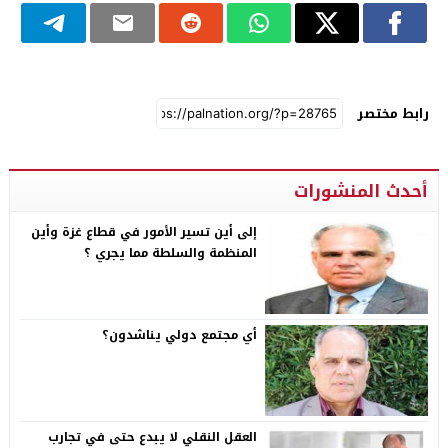
رابط مختصر
أحدث المنشورات
إلى أين تسير الأمور في قطاع غزة وأين
المنظمة والسلطة مما يجري ؟
أي مجتمع دولي يناشدون؟
العقل النقلي لا يبدع حتى في تجارب