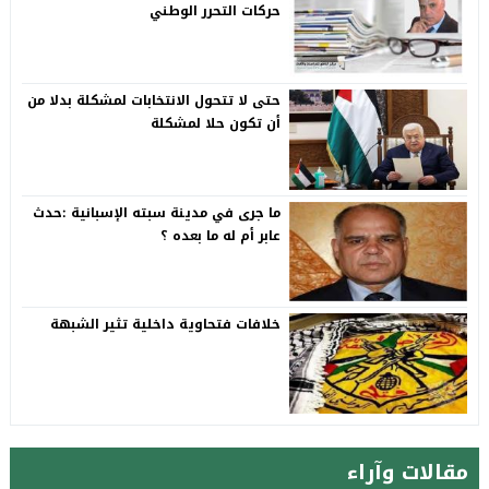
حركات التحرر الوطني
حتى لا تتحول الانتخابات لمشكلة بدلا من
أن تكون حلا لمشكلة
ما جرى في مدينة سبته الإسبانية :حدث
عابر أم له ما بعده ؟
خلافات فتحاوية داخلية تثير الشبهة
مقالات وآراء