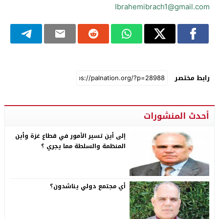
Ibrahemibrach1@gmail.com
رابط مختصر
أحدث المنشورات
إلى أين تسير الأمور في قطاع غزة وأين
المنظمة والسلطة مما يجري ؟
أي مجتمع دولي يناشدون؟