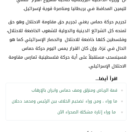
لليمين المحافظ في بريطانيا ومناصرة قوية لإسرائيل.
تجريم حركة حماس يعني تجريم حق مقاومة الاحتلال وهو حق
تمنحه كل الشرائع الدينية والدولية للشعوب الخاضعة للاحتلال،
وفلسطين كلها خاضعة للاحتلال والحصار الإسرائيلي كما هو
الحال في غزة. وإن كان القرار يمس اليوم حركة حماس
فسينسحب مستقبلاً على أية حركة فلسطينية تمارس مقاومة
الاحتلال الإسرائيلي.
اقرأ أيضا...
قمة الرياض ومنزلق وصف حماس وايران بالإرهاب
ما وراء ، ومن وراء تضخيم الخلاف بين الرئيس ومحمد دحلان
ما وراء إثارة مشكلة الصحراء الآن