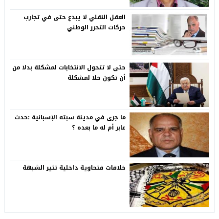
العقل النقلي لا يبدع حتى في تجارب
حركات التحرر الوطني
حتى لا تتحول الانتخابات لمشكلة بدلا من
أن تكون حلا لمشكلة
ما جرى في مدينة سبته الإسبانية :حدث
عابر أم له ما بعده ؟
خلافات فتحاوية داخلية تثير الشبهة