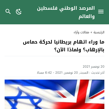
المرصد الوطني فلسطين
والعالم
الرئيسية
»
مقالات وآراء
ما وراء اتهام بريطانيا لحركة حماس
بالإرهاب؟ ولماذا الآن؟
20 نوفمبر 2021
آخر تحديث :
السبت, 20 نوفمبر, 2021 - 6:42 مساءً