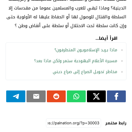
الدينية؟ وماذا تبقي للعرب والمسلمين عموما من مقدسات إلا
السلطة والقتال للوصول لها أو الحفاظ عليها له الأولوية حتى
وإن كانت سلطة تحت الاحتلال أو سلطة على أنقاض وطن ؟
اقرأ أيضا...
ماذا يريد الإسلامويون المتطرفون؟
مسيرة الأعلام اليهودية ستمر ولكن ماذا بعد؟
مخاطر تحويل الصراع إلى صراع ديني
رابط مختصر