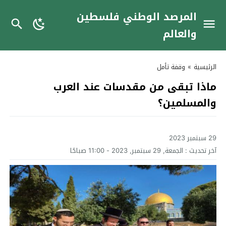
المرصد الوطني فلسطين
والعالم
الرئيسية
»
وقفة تأمل
ماذا تبقى من مقدسات عند العرب
والمسلمين؟
29 سبتمبر 2023
آخر تحديث :
الجمعة, 29 سبتمبر, 2023 - 11:00 صباحًا