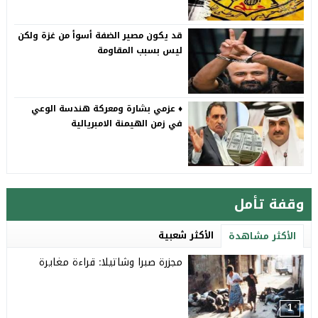
قد يكون مصير الضفة أسوأ من غزة ولكن
ليس بسبب المقاومة
♦️ عزمي بشارة ومعركة هندسة الوعي
في زمن الهيمنة الامبريالية
وقفة تأمل
الأكثر شعبية
الأكثر مشاهدة
مجزرة صبرا وشاتيلا: قراءة مغايرة
1