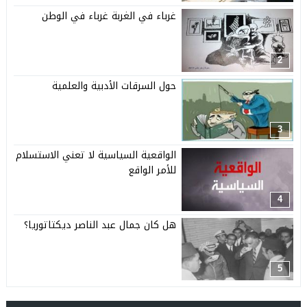
غرباء في الغربة غرباء في الوطن
2
حول السرقات الأدبية والعلمية
3
الواقعية السياسية لا تعني الاستسلام
للأمر الواقع
4
هل كان جمال عبد الناصر ديكتاتوريا؟
5