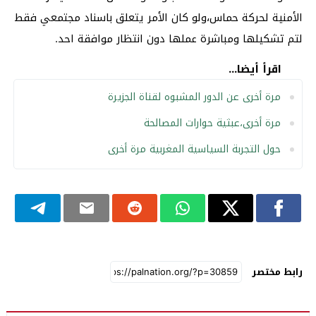
الأمنية لحركة حماس،ولو كان الأمر يتعلق باسناد مجتمعي فقط
لتم تشكيلها ومباشرة عملها دون انتظار موافقة احد.
اقرأ أيضا...
مرة أخرى عن الدور المشبوه لقناة الجزيرة
مرة أخرى،عبثية حوارات المصالحة
حول التجربة السياسية المغربية مرة أخرى
رابط مختصر