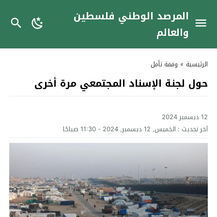
المرصد الوطني فلسطين
والعالم
الرئيسية
»
وقفة تأمل
حول لجنة الإسناد المجتمعي مرة أخرى
12 ديسمبر 2024
آخر تحديث :
الخميس, 12 ديسمبر, 2024 - 11:30 صباحًا