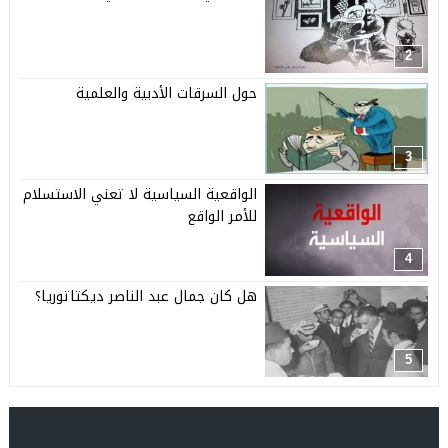
2
حول السرقات الأدبية والعلمية
3
الواقعية السياسية لا تعني الاستسلام
للأمر الواقع
4
هل كان جمال عبد الناصر ديكتاتوريا؟
5