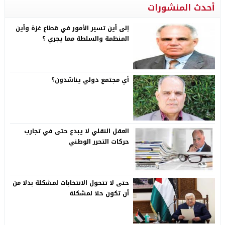
أحدث المنشورات
إلى أين تسير الأمور في قطاع غزة وأين
المنظمة والسلطة مما يجري ؟
أي مجتمع دولي يناشدون؟
العقل النقلي لا يبدع حتى في تجارب
حركات التحرر الوطني
حتى لا تتحول الانتخابات لمشكلة بدلا من
أن تكون حلا لمشكلة