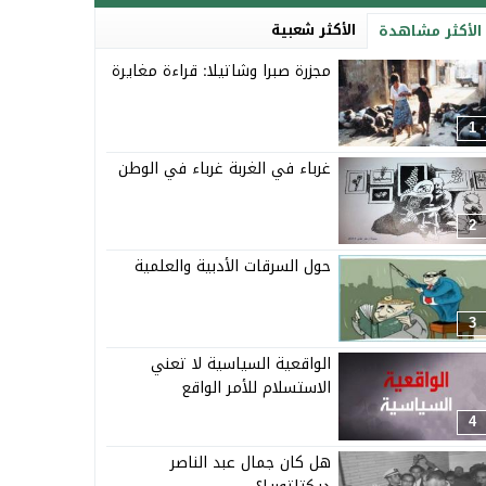
الأكثر شعبية
الأكثر مشاهدة
مجزرة صبرا وشاتيلا: قراءة مغايرة
1
غرباء في الغربة غرباء في الوطن
2
حول السرقات الأدبية والعلمية
3
الواقعية السياسية لا تعني
الاستسلام للأمر الواقع
4
هل كان جمال عبد الناصر