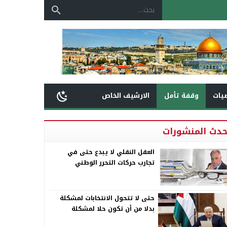
يات
وقفة تأمل
الارشيف الخاص
حدث المنشورات
العقل النقلي لا يبدع حتى في
تجارب حركات التحرر الوطني
حتى لا تتحول الانتخابات لمشكلة
بدلا من أن تكون حلا لمشكلة