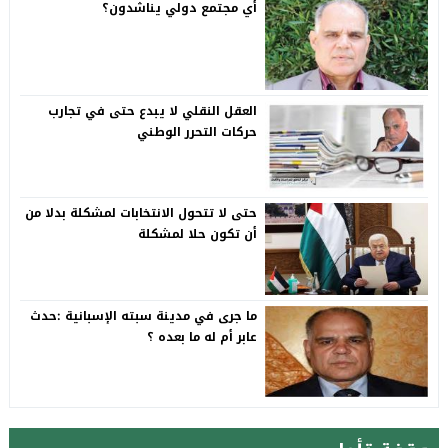
أي مجتمع دولي يناشدون؟
العقل النقلي لا يبدع حتى في تجارب
حركات التحرر الوطني
حتى لا تتحول الانتخابات لمشكلة بدلا من
أن تكون حلا لمشكلة
ما جرى في مدينة سبته الإسبانية :حدث
عابر أم له ما بعده ؟