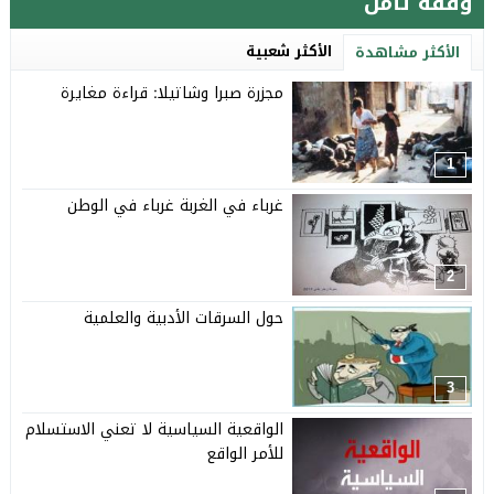
وقفة تأمل
الأكثر شعبية
الأكثر مشاهدة
مجزرة صبرا وشاتيلا: قراءة مغايرة
1
غرباء في الغربة غرباء في الوطن
2
حول السرقات الأدبية والعلمية
3
الواقعية السياسية لا تعني الاستسلام
للأمر الواقع