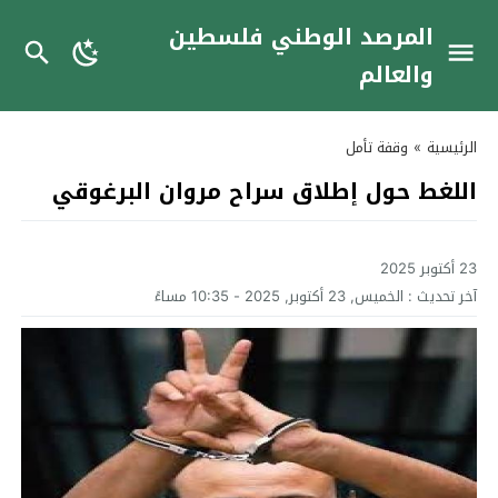
المرصد الوطني فلسطين
والعالم
الرئيسية
»
وقفة تأمل
اللغط حول إطلاق سراح مروان البرغوقي
23 أكتوبر 2025
آخر تحديث :
الخميس, 23 أكتوبر, 2025 - 10:35 مساءً