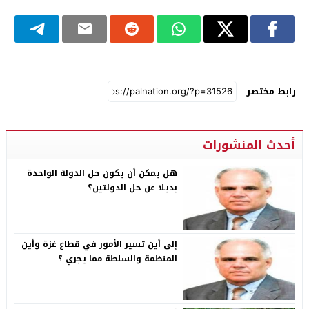
رابط مختصر
أحدث المنشورات
هل يمكن أن يكون حل الدولة الواحدة
بديلا عن حل الدولتين؟
إلى أين تسير الأمور في قطاع غزة وأين
المنظمة والسلطة مما يجري ؟