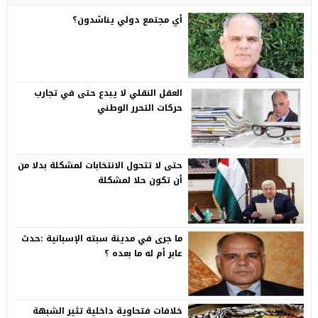
أي مجتمع دولي يناشدون؟
العقل النقلي لا يبدع حتى في تجارب
حركات التحرر الوطني
حتى لا تتحول الانتخابات لمشكلة بدلا من
أن تكون حلا لمشكلة
ما جرى في مدينة سبته الإسبانية :حدث
عابر أم له ما بعده ؟
خلافات فتحاوية داخلية تثير الشبهة