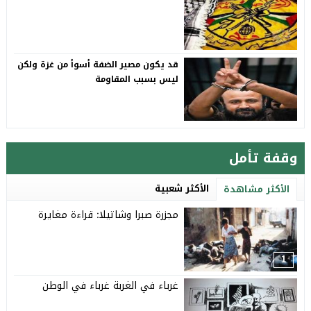
قد يكون مصير الضفة أسوأ من غزة ولكن
ليس بسبب المقاومة
وقفة تأمل
الأكثر شعبية
الأكثر مشاهدة
مجزرة صبرا وشاتيلا: قراءة مغايرة
1
غرباء في الغربة غرباء في الوطن