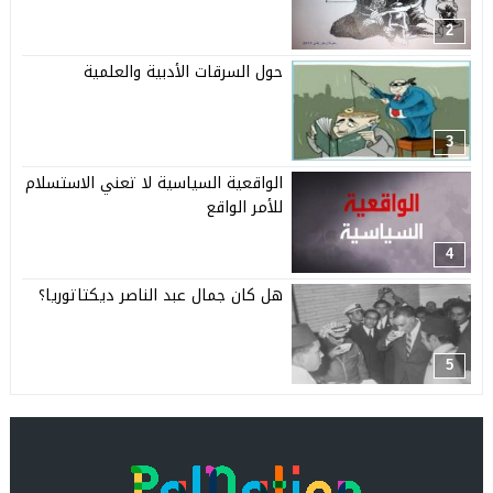
2
حول السرقات الأدبية والعلمية
3
الواقعية السياسية لا تعني الاستسلام
للأمر الواقع
4
هل كان جمال عبد الناصر ديكتاتوريا؟
5