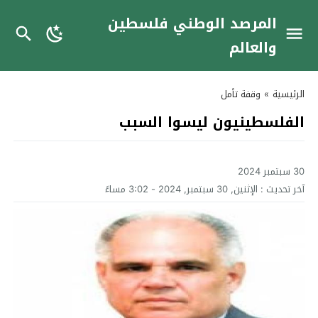
المرصد الوطني فلسطين
والعالم
الرئيسية
»
وقفة تأمل
الفلسطينيون ليسوا السبب
30 سبتمبر 2024
آخر تحديث :
الإثنين, 30 سبتمبر, 2024 - 3:02 مساءً