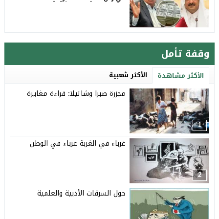
وقفة تأمل
الأكثر شعبية
الأكثر مشاهدة
مجزرة صبرا وشاتيلا: قراءة مغايرة
1
غرباء في الغربة غرباء في الوطن
2
حول السرقات الأدبية والعلمية