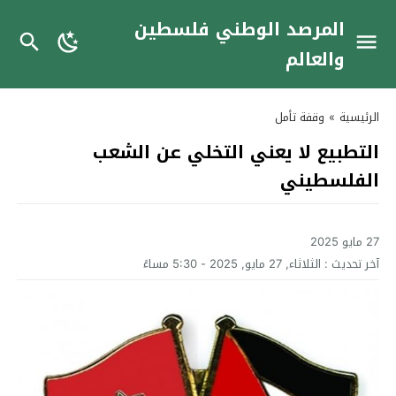
المرصد الوطني فلسطين
والعالم
الرئيسية
»
وقفة تأمل
التطبيع لا يعني التخلي عن الشعب
الفلسطيني
27 مايو 2025
آخر تحديث :
الثلاثاء, 27 مايو, 2025 - 5:30 مساءً