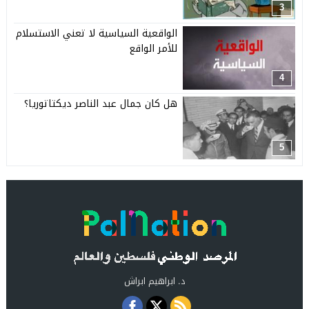
3
الواقعية السياسية لا تعني الاستسلام
للأمر الواقع
4
هل كان جمال عبد الناصر ديكتاتوريا؟
5
د. ابراهيم ابراش