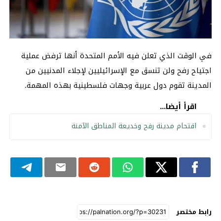
في الوقت الذي تعلن فيه الأمم المتحدة أنها ترفض عملية
اجتياح رفح ولن تنسق مع الإسرائيليين لإجلاء المدنيين من
المدينة تقوم دول عربية وجهات فلسطينية بهذه المهمة.
اقرأ أيضا...
اقتحام مدينة رفح وخديعة المناطق الآمنة
رابط مختصر