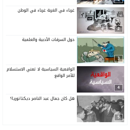
غرباء في الغربة غرباء في الوطن
2
حول السرقات الأدبية والعلمية
3
الواقعية السياسية لا تعني الاستسلام
للأمر الواقع
4
هل كان جمال عبد الناصر ديكتاتوريا؟
5