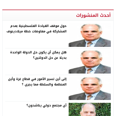
أحدث المنشورات
حول موقف القيادة الفلسطينية بعدم
المشاركة في مفاوضات خطة ميلادينوف
هل يمكن أن يكون حل الدولة الواحدة
بديلا عن حل الدولتين؟
إلى أين تسير الأمور في قطاع غزة وأين
المنظمة والسلطة مما يجري ؟
أي مجتمع دولي يناشدون؟