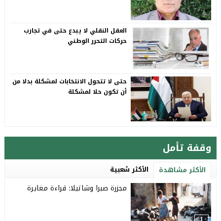
العقل النقلي لا يبدع حتى في تجارب
حركات التحرر الوطني
حتى لا تتحول الانتخابات لمشكلة بدلا من
أن تكون حلا لمشكلة
وقفة تأمل
الأكثر شعبية
الأكثر مشاهدة
مجزرة صبرا وشاتيلا: قراءة مغايرة
1