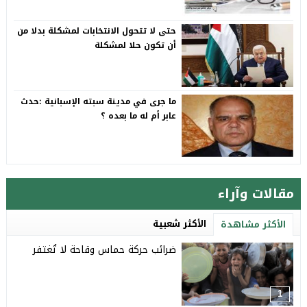
حتى لا تتحول الانتخابات لمشكلة بدلا من
أن تكون حلا لمشكلة
ما جرى في مدينة سبته الإسبانية :حدث
عابر أم له ما بعده ؟
مقالات وآراء
الأكثر شعبية
الأكثر مشاهدة
ضرائب حركة حماس وقاحة لا تُغتفر
1