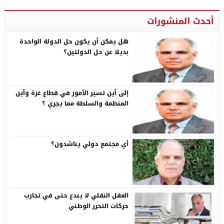
أحدث المنشورات
هل يمكن أن يكون حل الدولة الواحدة
بديلا عن حل الدولتين؟
إلى أين تسير الأمور في قطاع غزة وأين
المنظمة والسلطة مما يجري ؟
أي مجتمع دولي يناشدون؟
العقل النقلي لا يبدع حتى في تجارب
حركات التحرر الوطني