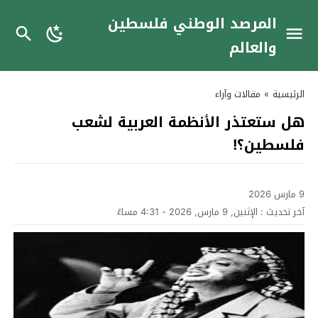
المرصد الوطني فلسطين
والعالم
الرئيسية
»
مقالات وآراء
هل ستعتذر الأنظمة العربية لشعب
فلسطين؟!
9 مارس 2026
آخر تحديث :
الإثنين, 9 مارس, 2026 - 4:31 مساءً