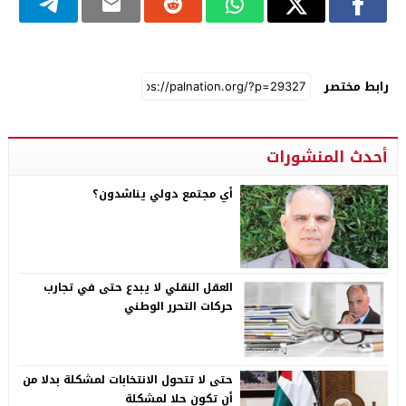
رابط مختصر
أحدث المنشورات
أي مجتمع دولي يناشدون؟
العقل النقلي لا يبدع حتى في تجارب
حركات التحرر الوطني
حتى لا تتحول الانتخابات لمشكلة بدلا من
أن تكون حلا لمشكلة