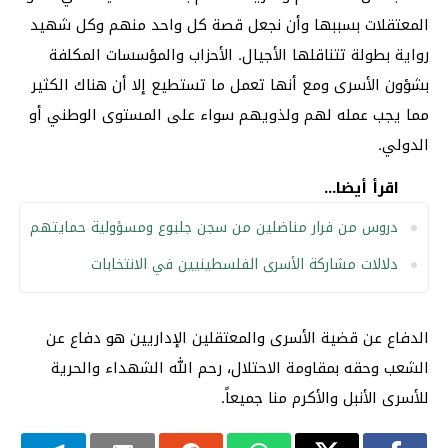
المعتقلات بسببها وأن نجعل قصة كل واحد منهم وكل شهيد
رواية بطولة تتناقلها الأجيال. الأحزاب والمؤسسات المكلفة
بشؤون الأسرى ومع أنها تعمل ما تستطيع إلا أن هناك الكثير
مما يجب عمله لهم ولذويهم سواء على المستوى الوطني أو
الدولي.
اقرأ أيضا...
دروس من فرار مناضلين من سجن جلبوع ومسؤولية حمايتهم
دلالات مشاركة الأسرى الفلسطينيين في الانتخابات
الدفاع عن قضية الأسرى والمعتقلين الإداريين هو دفاع عن
الشعب وحقه بمقاومة الاحتلال، رحم الله الشهداء والحرية
للأسرى الأنبل والأكرم منا جميعاً.