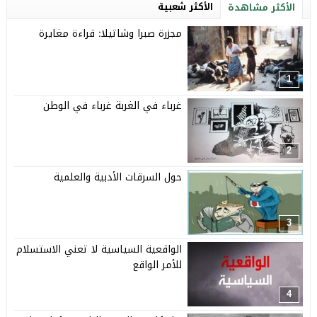
الأكثر شعبية
الأكثر مشاهدة
مجزرة صبرا وشاتيلا: قراءة مغايرة
1
غرباء في الغربة غرباء في الوطن
2
حول السرقات الأدبية والعلمية
3
الواقعية السياسية لا تعني الاستسلام
للأمر الواقع
4