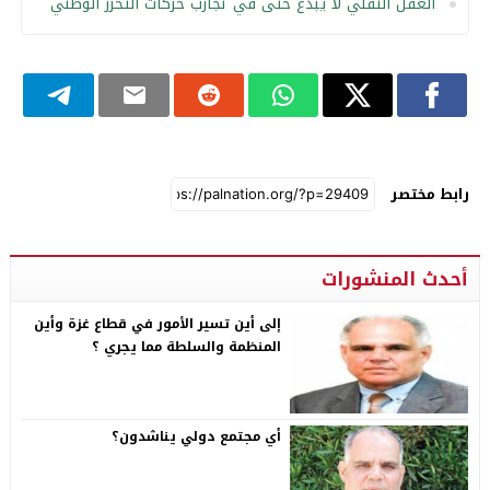
العقل النقلي لا يبدع حتى في تجارب حركات التحرر الوطني
رابط مختصر
أحدث المنشورات
إلى أين تسير الأمور في قطاع غزة وأين
المنظمة والسلطة مما يجري ؟
أي مجتمع دولي يناشدون؟