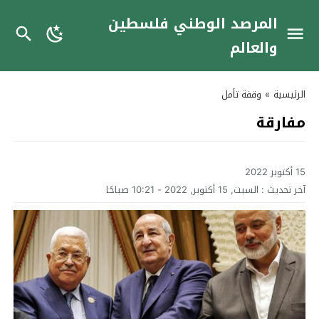
المرصد الوطني فلسطين
والعالم
الرئيسية
»
وقفة تأمل
مفارقة
15 أكتوبر 2022
آخر تحديث :
السبت, 15 أكتوبر, 2022 - 10:21 صباحًا