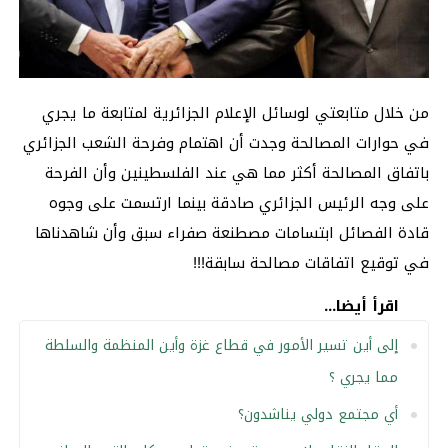
من خلال متابعتي لوسائل الإعلام الجزائرية لمتابعة ما يجري
في حوارات المصالحة وجدت أن اهتمام وفرحة الشعب الجزائري
باتفاق المصالحة أكثر مما هي عند الفلسطينين وأن الفرحة
على وجه الرئيس الجزائري صادقة بينما ارتسمت على وجوه
قادة الفصائل ابتسامات مصطنعة صفراء سبق وأن شاهدناها
في توقيع اتفاقات مصالحة سابقة!!!
اقرأ أيضا...
إلى أين تسير الأمور في قطاع غزة وأين المنظمة والسلطة
مما يجري ؟
أي مجتمع دولي يناشدون؟