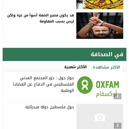
قد يكون مصير الضفة أسوأ من غزة ولكن
ليس بسبب المقاومة
في الصحافة
الأكثر شعبية
الأكثر مشاهدة
حوار حول : دور المجتمع المدني
الفلسطيني في الدفاع عن القضايا
الوطنية
1
حول فلسطين دولة فيدرالية
2