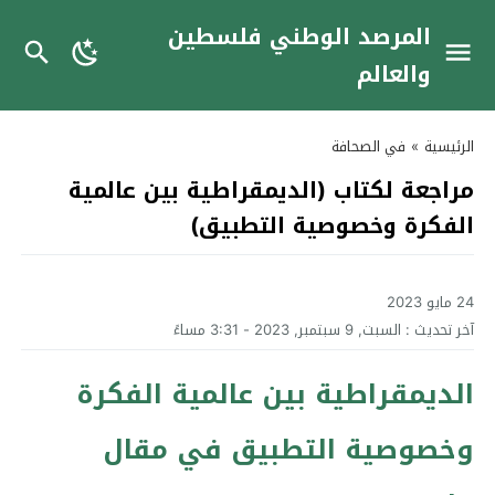
المرصد الوطني فلسطين
والعالم
الرئيسية
»
في الصحافة
مراجعة لكتاب (الديمقراطية بين عالمية
الفكرة وخصوصية التطبيق)
24 مايو 2023
آخر تحديث :
السبت, 9 سبتمبر, 2023 - 3:31 مساءً
الديمقراطية بين عالمية الفكرة
وخصوصية التطبيق في مقال