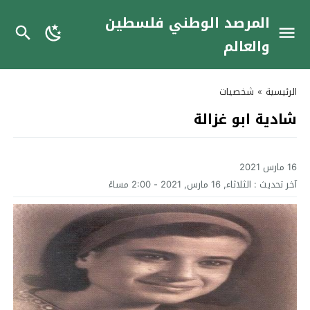
المرصد الوطني فلسطين
والعالم
الرئيسية
»
شخصيات
شادية ابو غزالة
16 مارس 2021
آخر تحديث :
الثلاثاء, 16 مارس, 2021 - 2:00 مساءً