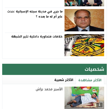
ما جرى في مدينة سبته الإسبانية :حدث
عابر أم له ما بعده ؟
خلافات فتحاوية داخلية تثير الشبهة
شخصيات
الأكثر شعبية
الأكثر مشاهدة
الأسير محمد براش
1