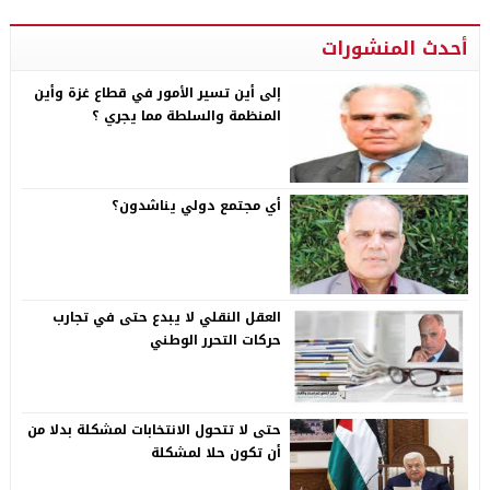
أحدث المنشورات
إلى أين تسير الأمور في قطاع غزة وأين
المنظمة والسلطة مما يجري ؟
أي مجتمع دولي يناشدون؟
العقل النقلي لا يبدع حتى في تجارب
حركات التحرر الوطني
حتى لا تتحول الانتخابات لمشكلة بدلا من
أن تكون حلا لمشكلة