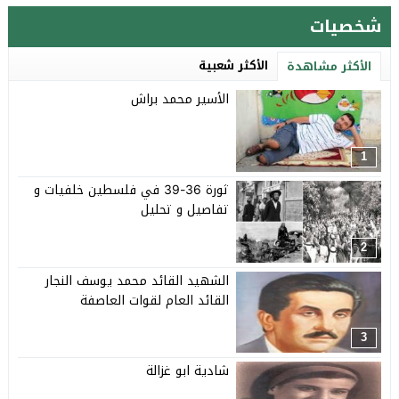
شخصيات
الأكثر شعبية
الأكثر مشاهدة
الأسير محمد براش
1
ثورة 36-39 في فلسطين خلفيات و
تفاصيل و تحليل
2
الشهيد القائد محمد يوسف النجار
القائد العام لقوات العاصفة
3
شادية ابو غزالة