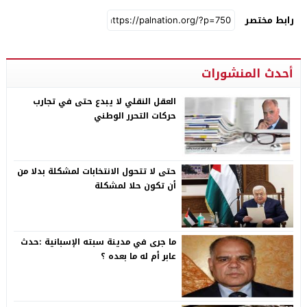
رابط مختصر
أحدث المنشورات
العقل النقلي لا يبدع حتى في تجارب
حركات التحرر الوطني
حتى لا تتحول الانتخابات لمشكلة بدلا من
أن تكون حلا لمشكلة
ما جرى في مدينة سبته الإسبانية :حدث
عابر أم له ما بعده ؟