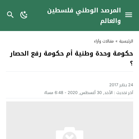
المرصد الوطني فلسطين
والعالم
الرئيسية
»
مقالات وآراء
حكومة وحدة وطنية أم حكومة رفع الحصار
؟
24 يناير 2017
آخر تحديث :
الأحد, 30 أغسطس, 2020 - 6:48 مساءً