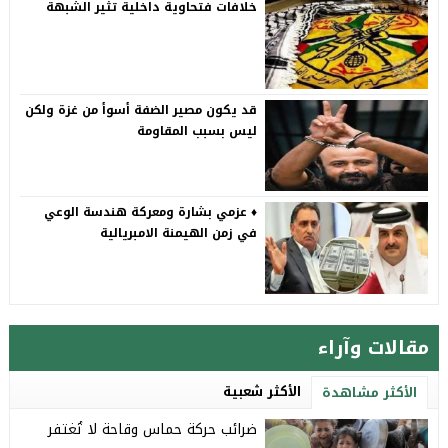
خلافات فتحاوية داخلية تثير الشبهة
قد يكون مصير الضفة أسوأ من غزة ولكن
ليس بسبب المقاومة
♦️ عزمي بشارة ومعركة هندسة الوعي
في زمن الهيمنة الامبريالية
مقالات وآراء
الأكثر شعبية
الأكثر مشاهدة
ضرائب حركة حماس وقاحة لا تُغتفر