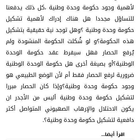
لأهمية وجود حكومة وحدة وطنية ،كل ذلك يدفعنا
للتساؤل مجددا هل هناك إدراك لأهمية تشكيل
حكومة وحدة وطنية ؟وهل توجد نية حقيقية بتشكيل
هذه الحكومة؟و لو شُكلت الحكومة المنشودة ولم
يُرفع الحصار فهل سيفرط عقد حكومة الوحدة
الوطنية؟أو بصيغة أخرى هل حكومة الوحدة الوطنية
ضرورية لرفع الحصار فقط أم لأن الوضع الطبيعي هو
وجود حكومة وحدة وطنية؟وإذا كان الحصار مبررا
لتشكيل حكومة وحدة وطنية أليس من الأجدر ان
يكون الاحتلال والإرهاب الصهيوني المتواصل أكثر
دافعية لتشكيل حكومة وحدة وطنية؟.
اقرأ أيضا...