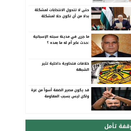
حتى لا تتحول الانتخابات لمشكلة
بدلا من أن تكون حلا لمشكلة
ما جرى في مدينة سبته الإسبانية
:حدث عابر أم له ما بعده ؟
خلافات فتحاوية داخلية تثير
الشبهة
قد يكون مصير الضفة أسوأ من غزة
ولكن ليس بسبب المقاومة
قفة تأمل