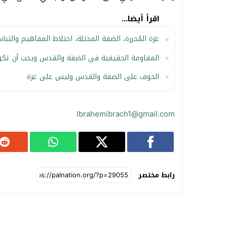
اقرأ أيضا...
غزة المُحررة، الضفة المحتلة، اختلاط المفاهيم والتبا
المقاومة الحقيقية في الضفة والقدس ويجب أن تكو
الخوف على الضفة والقدس وليس على غزة
Ibrahemibrach1@gmail.com
رابط مختصر