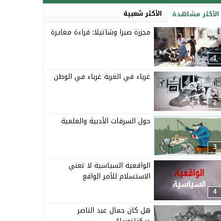
الأكثر شعبية
الأكثر مشاهدة
مجزرة صبرا وشاتيلا: قراءة مغايرة
1
غرباء في الغربة غرباء في الوطن
2
حول السرقات الأدبية والعلمية
3
الواقعية السياسية لا تعني
الاستسلام للأمر الواقع
4
هل كان جمال عبد الناصر