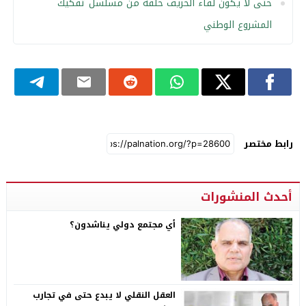
حتى لا يكون لقاء الخريف حلقة من مسلسل تفكيك
المشروع الوطني
رابط مختصر
أحدث المنشورات
أي مجتمع دولي يناشدون؟
العقل النقلي لا يبدع حتى في تجارب