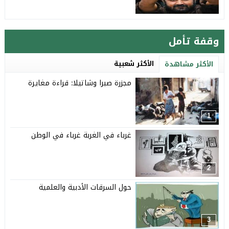
وقفة تأمل
الأكثر شعبية
الأكثر مشاهدة
مجزرة صبرا وشاتيلا: قراءة مغايرة
1
غرباء في الغربة غرباء في الوطن
2
حول السرقات الأدبية والعلمية
3