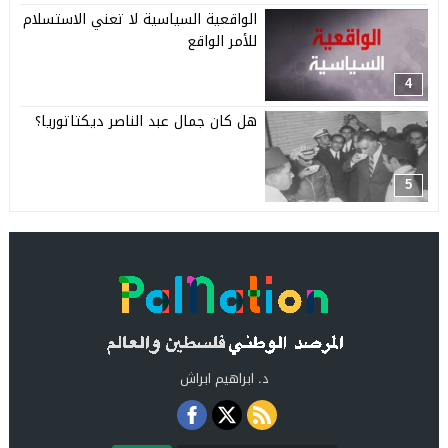
الواقعية السياسية لا تعني الاستسلام
للأمر الواقع
4
هل كان جمال عبد الناصر ديكتاتوريا؟
5
د. ابراهيم ابراش