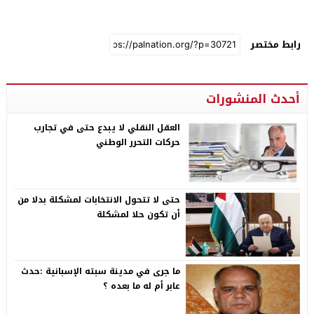
رابط مختصر
أحدث المنشورات
العقل النقلي لا يبدع حتى في تجارب
حركات التحرر الوطني
حتى لا تتحول الانتخابات لمشكلة بدلا من
أن تكون حلا لمشكلة
ما جرى في مدينة سبته الإسبانية :حدث
عابر أم له ما بعده ؟