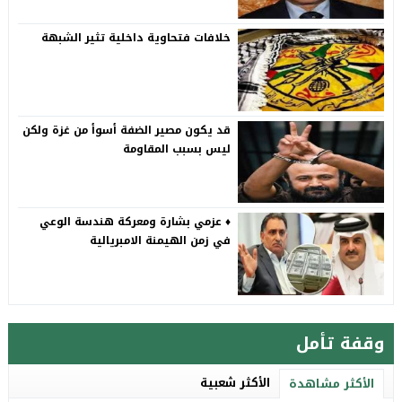
خلافات فتحاوية داخلية تثير الشبهة
قد يكون مصير الضفة أسوأ من غزة ولكن
ليس بسبب المقاومة
♦️ عزمي بشارة ومعركة هندسة الوعي
في زمن الهيمنة الامبريالية
وقفة تأمل
الأكثر شعبية
الأكثر مشاهدة