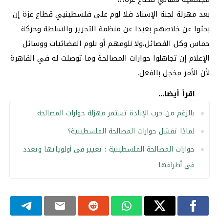
بعد مهزلة لجنة الإسناد فلا لوم على فلسطينيي قطاع غزة إن
بحثوا عن خلاصهم بعيدا عن منظمة التحرير والسلطة وحركة
حماس وكل الفصائل،ولا نلومهم أو نلوم الفضائيات ووسائل
الإعلام إن تجاهلوا حوارات المصالحة وما توصلت له في القاهرة
لأن الأمر مخجل بالفعل.
اقرأ أيضا...
بالرغم من حرب الإبادة تستمر مهزلة حوارات المصالحة
لماذا تفشل حوارات المصالحة الفلسطينية؟
حوارات المصالحة الفلسطينية : تغيير في أولوياتها وتعدد
في أطرافها