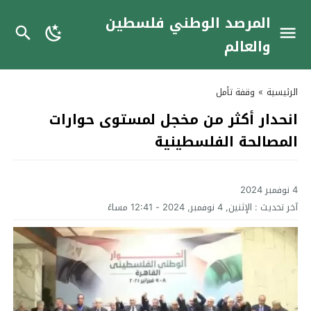
المرصد الوطني فلسطين
والعالم
الرئيسية
»
وقفة تأمل
انحدار أكثر من مخجل لمستوى حوارات
المصالحة الفلسطينية
4 نوفمبر 2024
آخر تحديث :
الإثنين, 4 نوفمبر, 2024 - 12:41 مساءً