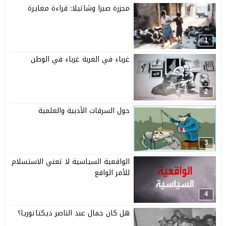
مجزرة صبرا وشاتيلا: قراءة مغايرة
1
غرباء في الغربة غرباء في الوطن
2
حول السرقات الأدبية والعلمية
3
الواقعية السياسية لا تعني الاستسلام
للأمر الواقع
4
هل كان جمال عبد الناصر ديكتاتوريا؟