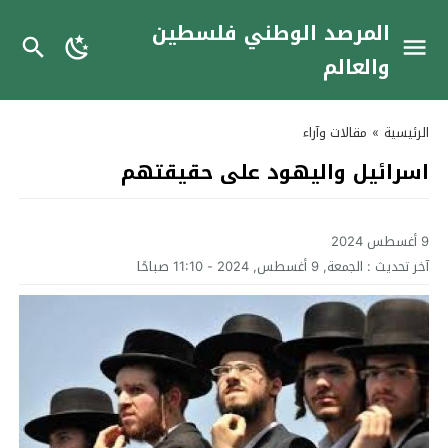
المرصد الوطني فلسطين
والعالم
الرئيسية
»
مقالات وآراء
اسرائيل واليهود على حقيقتهم
9 أغسطس 2024
آخر تحديث :
الجمعة, 9 أغسطس, 2024 - 11:10 صباحًا