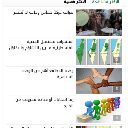
الأكثر شعبية
الأكثر مشاهدة
ضرائب حركة حماس وقاحة لا تُغتفر
1
استشراف مستقبل القضية
الفلسطينية ما بين التشاؤم والتفاؤل
2
وحدة المجتمع أهم من الوحدة
السياسية
3
إما انتخابات أو قيادة مفروضة من
الخارج
4