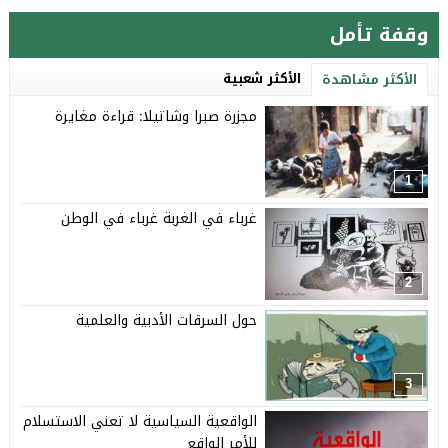
وقفة تأمل
الأكثر شعبية
الأكثر مشاهدة
مجزرة صبرا وشاتيلا: قراءة مغايرة
1
غرباء في الغربة غرباء في الوطن
2
حول السرقات الأدبية والعلمية
3
الواقعية السياسية لا تعني الاستسلام
للأمر الواقع