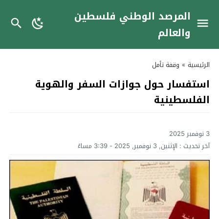
المرصد الوطني فلسطين
والعالم
الرئيسية
»
وقفة تأمل
استفسار حول جوازات السفر والهوية
الفلسطينية
3 نوفمبر 2025
آخر تحديث :
الإثنين, 3 نوفمبر, 2025 - 3:39 مساءً