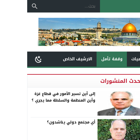
يات
وقفة تأمل
الارشيف الخاص
حدث المنشورات
إلى أين تسير الأمور في قطاع غزة
وأين المنظمة والسلطة مما يجري ؟
أي مجتمع دولي يناشدون؟