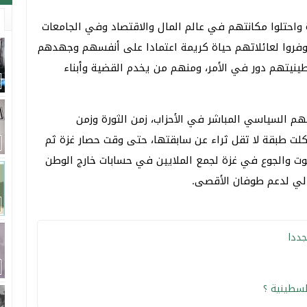
احتلوا مكانتهم في عالم المال والاقتصاد وفي الجامعات
 وفروا لعائلاتهم حياة كريمة اعتمادا على أنفسهم وجهدهم
ينيتهم دور في الأمر، ومنهم من يخدم القضية وأبناء
م السياسي المباشر في الأحزاب، زمن الثورة وزمن
كلت طبقة لا تقل ثراء عن سابقتها، حتى وقت حصار غزة ثم
لموت والجوع في غزة لجمع الملايين في حسابات خارج الوطن
ي لدعم طوفان الأقصى.
ددا
لسطينية ؟