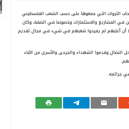
اصحاب الثروات التي جمعوها على حسب الشعب الفلسطيني
ن في المشاريع والاستثمارات وخصوصا في الضفة، وكان
 إلا أن أغلبهم لم يفيدوا شعبهم في شيء في مجال تقديم
 النضال وقدموا الشهداء والجرحى والأسرى من الآباء
لهم.
ي جرائمه.