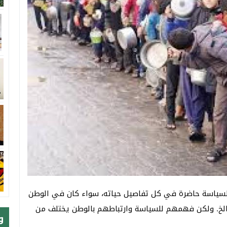
لسياسة حاضرة في كل تفاصيل حياته، سواء كان في الوطن
راً الخ. ولكن فهمهم للسياسة وارتباطهم بالوطن يختلف من
و