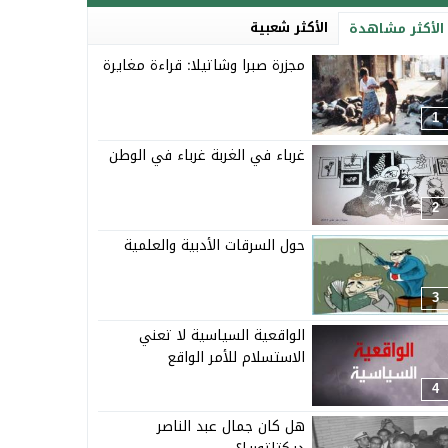
الأكثر شعبية
الأكثر مشاهدة
مجزرة صبرا وشاتيلا: قراءة مغايرة
1
غرباء في الغربة غرباء في الوطن
2
حول السرقات الأدبية والعلمية
3
الواقعية السياسية لا تعني
الاستسلام للأمر الواقع
4
هل كان جمال عبد الناصر