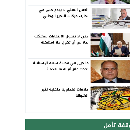
العقل النقلي لا يبدع حتى في
تجارب حركات التحرر الوطني
حتى لا تتحول الانتخابات لمشكلة
بدلا من أن تكون حلا لمشكلة
ما جرى في مدينة سبته الإسبانية
:حدث عابر أم له ما بعده ؟
خلافات فتحاوية داخلية تثير
الشبهة
قفة تأمل