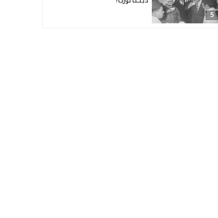
ديكتاتوريا؟
5