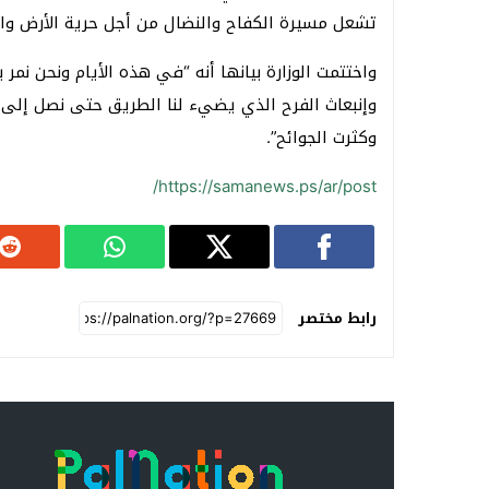
تشعل مسيرة الكفاح والنضال من أجل حرية الأرض و
واختتمت الوزارة بيانها أنه “في هذه الأيام ونحن نم
وإنبعاث الفرح الذي يضيء لنا الطريق حتى نصل إلى ا
وكثرت الجوائح”.
https://samanews.ps/ar/post/
رابط مختصر