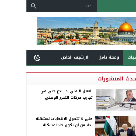
يات
وقفة تأمل
الارشيف الخاص
حدث المنشورات
العقل النقلي لا يبدع حتى في
تجارب حركات التحرر الوطني
حتى لا تتحول الانتخابات لمشكلة
بدلا من أن تكون حلا لمشكلة