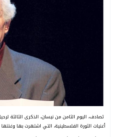
أغنيات الثورة الفلسطينية، التي اشتهرت بها وغنتها 