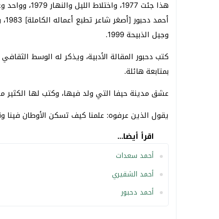
وجيل الذبيحة 1999.
كتب دحبور المقالة الأدبية، ويذكر له الوسط الثقافي 
بمتابعة هائلة.
عشق مدينة حيفا التي ولد فيها، وكتب لها الكثير م
يقول الذين عرفوه: علمنا كيف تسكن الأوطان فينا و
اقرأ أيضا...
أحمد سعدات
أحمد الشقيري
أحمد دحبور