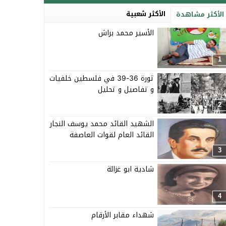
الأكثر شعبية
الأكثر مشاهدة
الأسير محمد براش
1
ثورة 36-39 في فلسطين خلفيات
و تفاصيل و تحليل
2
الشهيد القائد محمد يوسف النجار
القائد العام لقوات العاصفة
3
شادية ابو غزالة
4
شهداء مقابر الأرقام