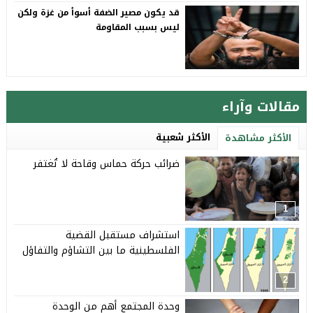
قد يكون مصير الضفة أسوأ من غزة ولكن
ليس بسبب المقاومة
مقالات وآراء
الأكثر شعبية
الأكثر مشاهدة
ضرائب حركة حماس وقاحة لا تُغتفر
1
استشراف مستقبل القضية
الفلسطينية ما بين التشاؤم والتفاؤل
2
وحدة المجتمع أهم من الوحدة