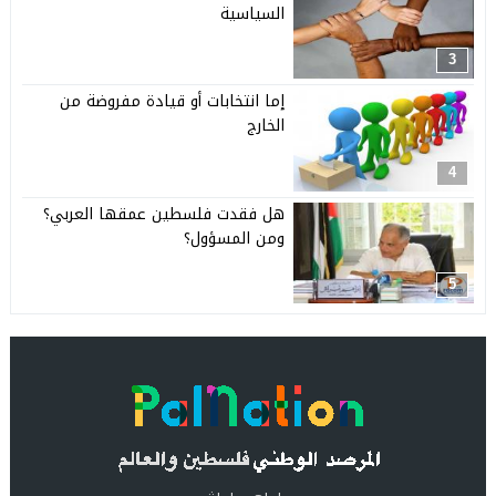
السياسية
3
إما انتخابات أو قيادة مفروضة من
الخارج
4
هل فقدت فلسطين عمقها العربي؟
ومن المسؤول؟
5