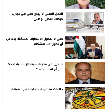
العقل النقلي لا يبدع حتى في تجارب
حركات التحرر الوطني
حتى لا تتحول الانتخابات لمشكلة بدلا من
أن تكون حلا لمشكلة
ما جرى في مدينة سبته الإسبانية :حدث
عابر أم له ما بعده ؟
خلافات فتحاوية داخلية تثير الشبهة