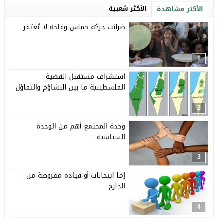
الأكثر شعبية
الأكثر مشاهدة
ضرائب حركة حماس وقاحة لا تُغتفر
1
استشراف مستقبل القضية
الفلسطينية ما بين التشاؤم والتفاؤل
2
وحدة المجتمع أهم من الوحدة
السياسية
3
إما انتخابات أو قيادة مفروضة من
الخارج
4