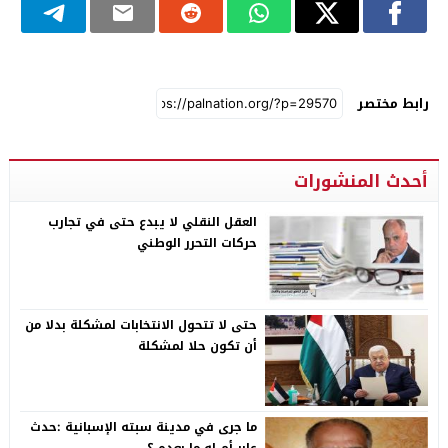
رابط مختصر
أحدث المنشورات
العقل النقلي لا يبدع حتى في تجارب
حركات التحرر الوطني
حتى لا تتحول الانتخابات لمشكلة بدلا من
أن تكون حلا لمشكلة
ما جرى في مدينة سبته الإسبانية :حدث