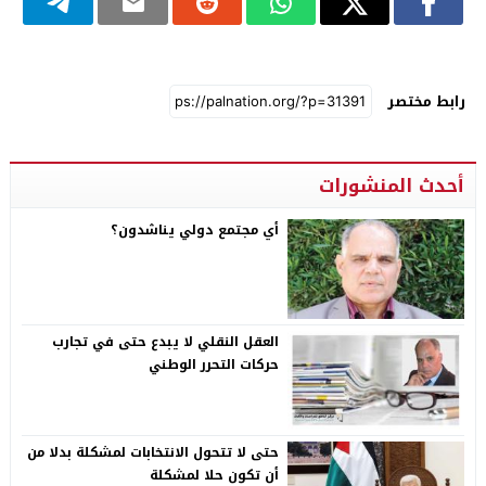
رابط مختصر
أحدث المنشورات
أي مجتمع دولي يناشدون؟
العقل النقلي لا يبدع حتى في تجارب
حركات التحرر الوطني
حتى لا تتحول الانتخابات لمشكلة بدلا من
أن تكون حلا لمشكلة