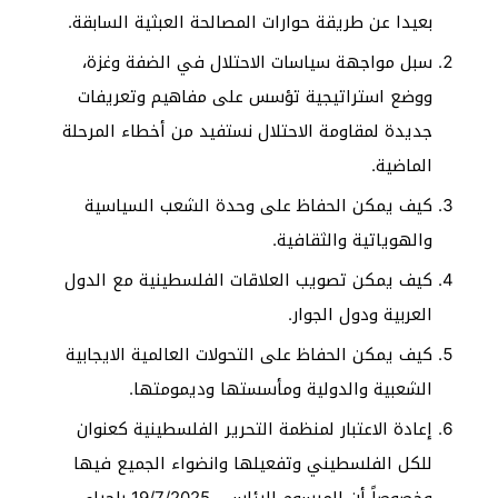
بعيدا عن طريقة حوارات المصالحة العبثية السابقة.
سبل مواجهة سياسات الاحتلال في الضفة وغزة،
ووضع استراتيجية تؤسس على مفاهيم وتعريفات
جديدة لمقاومة الاحتلال نستفيد من أخطاء المرحلة
الماضية.
كيف يمكن الحفاظ على وحدة الشعب السياسية
والهوياتية والثقافية.
كيف يمكن تصويب العلاقات الفلسطينية مع الدول
العربية ودول الجوار.
كيف يمكن الحفاظ على التحولات العالمية الايجابية
الشعبية والدولية ومأسستها وديمومتها.
إعادة الاعتبار لمنظمة التحرير الفلسطينية كعنوان
للكل الفلسطيني وتفعيلها وانضواء الجميع فيها