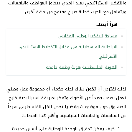
والتفكير الاستراتيجي بعيد المدى يتجاوز العواطف والانفعالات
ويتعامل مع الحرب كحالة صراع مفتوح من جهة أخرى.
اقرأ أيضا...
مساحة للتفكير الوطني العقلاني
الارتجالية الفلسطينية في مقابل التخطيط الاستراتيجي
الأسرائيلي
الهوية الفلسطينية هوية وطنية جامعة
لذلك نفترض أن تكون هناك لجنة حكماء أو مجموعة عمل وطني
تعمل بصمت بعيداً عن الأضواء وتفكر بطريقة استراتيجية خارج
الصندوق حول موضوعات وقضايا تخص الكل الفلسطيني بعيداً
عن المناكفات والخلافات السياسية، وأهم هذا القضايا:
كيف يمكن تحقيق الوحدة الوطنية على أسس جديدة