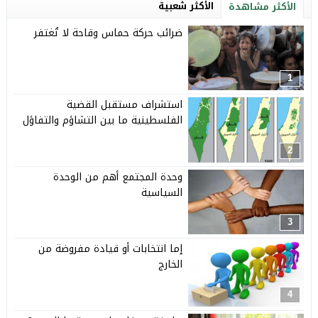
الأكثر شعبية
الأكثر مشاهدة
ضرائب حركة حماس وقاحة لا تُغتفر
1
استشراف مستقبل القضية
الفلسطينية ما بين التشاؤم والتفاؤل
2
وحدة المجتمع أهم من الوحدة
السياسية
3
إما انتخابات أو قيادة مفروضة من
الخارج
4