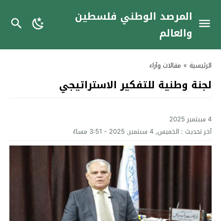
المرصد الوطني فلسطين
والعالم
الرئيسية
»
مقالات وآراء
لجنة وطنية للتفكير الاستراتيجي
4 سبتمبر 2025
آخر تحديث :
الخميس, 4 سبتمبر, 2025 - 3:51 مساءً