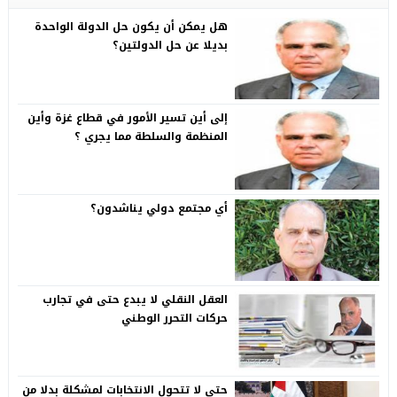
هل يمكن أن يكون حل الدولة الواحدة
بديلا عن حل الدولتين؟
إلى أين تسير الأمور في قطاع غزة وأين
المنظمة والسلطة مما يجري ؟
أي مجتمع دولي يناشدون؟
العقل النقلي لا يبدع حتى في تجارب
حركات التحرر الوطني
حتى لا تتحول الانتخابات لمشكلة بدلا من