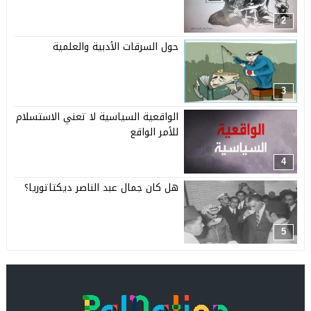
2
حول السرقات الأدبية والعلمية
3
الواقعية السياسية لا تعني الاستسلام
للأمر الواقع
4
هل كان جمال عبد الناصر ديكتاتوريا؟
5