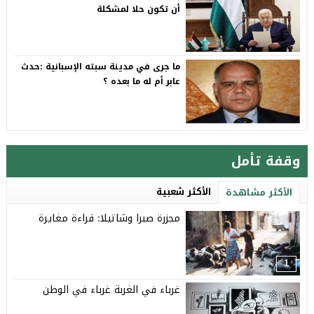
أن تكون حلا لمشكلة
ما جرى في مدينة سبته الإسبانية :حدث
عابر أم له ما بعده ؟
وقفة تأمل
الأكثر شعبية
الأكثر مشاهدة
مجزرة صبرا وشاتيلا: قراءة مغايرة
1
غرباء في الغربة غرباء في الوطن