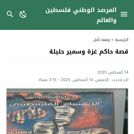
المرصد الوطني فلسطين
والعالم
الرئيسية
»
وقفة تأمل
قصة حاكم غزة وسمير حليلة
14 أغسطس 2025
آخر تحديث :
الخميس, 14 أغسطس, 2025 - 3:15 مساءً