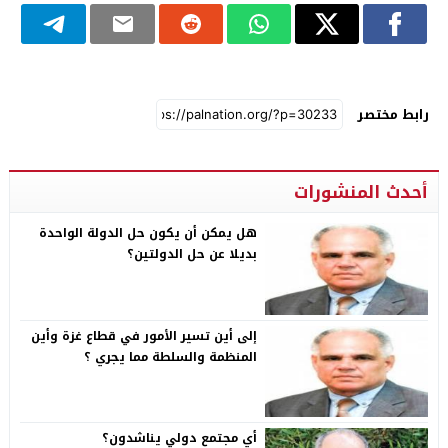
رابط مختصر
أحدث المنشورات
هل يمكن أن يكون حل الدولة الواحدة
بديلا عن حل الدولتين؟
إلى أين تسير الأمور في قطاع غزة وأين
المنظمة والسلطة مما يجري ؟
أي مجتمع دولي يناشدون؟