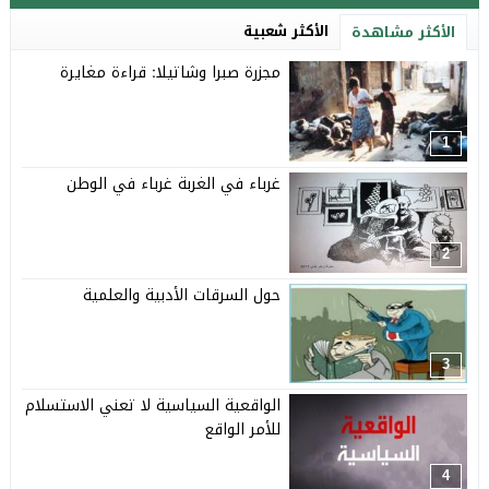
الأكثر شعبية
الأكثر مشاهدة
مجزرة صبرا وشاتيلا: قراءة مغايرة
1
غرباء في الغربة غرباء في الوطن
2
حول السرقات الأدبية والعلمية
3
الواقعية السياسية لا تعني الاستسلام
للأمر الواقع
4