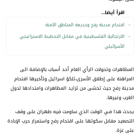
اقرأ أيضا...
اقتحام مدينة رفح وخديعة المناطق الآمنة
الارتجالية الفلسطينية في مقابل التخطيط الاستراتيجي
الأسرائيلي
المظاهرات وتحولات الرأي العام أحد أسباب بالإضافة الى
المراهنة على إطلاق الأسرى،تلكؤ اسرائيل وتأخيرها اقتحام
مدينة رفح حيث تخشى من تزايد المظاهرات وامتدادها لدول
الغرب وغيرها.
يحدث هذا في الوقت الذي ساومت فيه طهران على وقف
التصعيد مقابل سكوتها على اقتحام رفح واستمرار حرب الإبادة
على غزة.