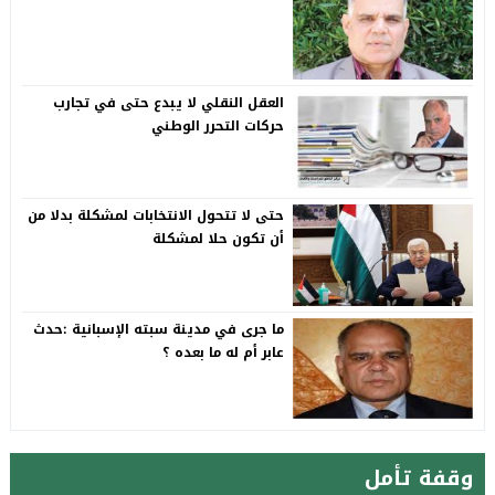
العقل النقلي لا يبدع حتى في تجارب
حركات التحرر الوطني
حتى لا تتحول الانتخابات لمشكلة بدلا من
أن تكون حلا لمشكلة
ما جرى في مدينة سبته الإسبانية :حدث
عابر أم له ما بعده ؟
وقفة تأمل