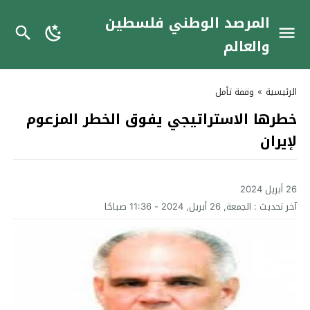
المرصد الوطني فلسطين
والعالم
الرئيسية
»
وقفة تأمل
خطرها الاستراتيجي يفوق الخطر المزعوم
لإيران
26 أبريل 2024
آخر تحديث :
الجمعة, 26 أبريل, 2024 - 11:36 صباحًا