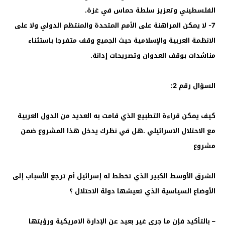
الفلسطيني وتعزيز سلطة حماس في غزة.
7- لا يمكن المراهنة على الأمم المتحدة والمنتظم الدولي ولا على
الانظمة العربية والإسلامية حيث الجميع وقف متفرجا باستثناء
مناشدات بوقف العدوان وتصريحات إدانة.
السؤال رقم 2:
كيف يمكن قراءة التطبيع الذي قامت به العديد من الدول العربية
مع الاحتلال الاسرائيلي .هل في نظرك يدخل هذا المشروع ضمن
مشروع
الشرق الأوسط الكبير الذي تخطط له إسرائيل أم ترجع الأسباب إلى
الأوضاع السياسية الذي تعيشها دولة الاحتلال ؟
– بالتأكيد فإن ما جرى غير بعيد عن الإدارة الامريكية ورؤيتها