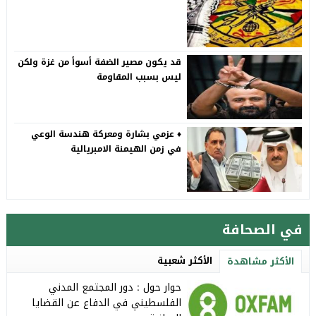
قد يكون مصير الضفة أسوأ من غزة ولكن
ليس بسبب المقاومة
♦️ عزمي بشارة ومعركة هندسة الوعي
في زمن الهيمنة الامبريالية
في الصحافة
الأكثر شعبية
الأكثر مشاهدة
حوار حول : دور المجتمع المدني
الفلسطيني في الدفاع عن القضايا