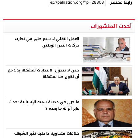
رابط مختصر
أحدث المنشورات
العقل النقلي لا يبدع حتى في تجارب
حركات التحرر الوطني
حتى لا تتحول الانتخابات لمشكلة بدلا من
أن تكون حلا لمشكلة
ما جرى في مدينة سبته الإسبانية :حدث
عابر أم له ما بعده ؟
خلافات فتحاوية داخلية تثير الشبهة