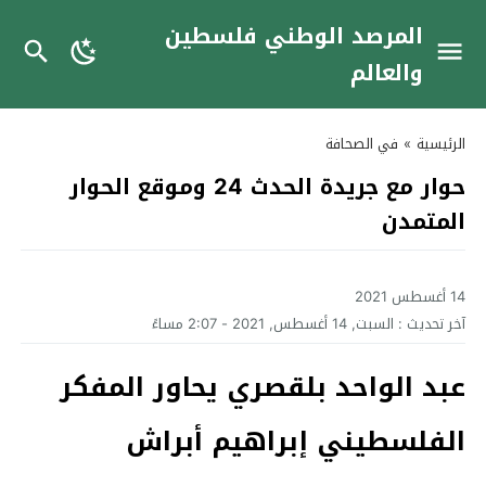
المرصد الوطني فلسطين
والعالم
الرئيسية
»
في الصحافة
حوار مع جريدة الحدث 24 وموقع الحوار
المتمدن
14 أغسطس 2021
آخر تحديث :
السبت, 14 أغسطس, 2021 - 2:07 مساءً
عبد الواحد بلقصري يحاور المفكر
الفلسطيني إبراهيم أبراش