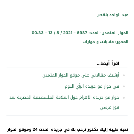
عبد الواحد بلقصر
الحوار المتمدن-العدد: 6987 – 2021 / 8 / 13 – 00:33
المحور: مقابلات و حوارات
اقرأ أيضا...
أرشيف مقالاتي على موقع الحوار المتمدن
في حوار مع جريدة الرأي اليوم
حوار مع جريدة الأهرام حول العلاقة الفلسطينية المصرية بعد
فوز مرسي
تحية طيبة إليك دكتور نرحب بك في جريدة الحدث 24 وموقع الحوار