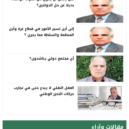
بديلا عن حل الدولتين؟
إلى أين تسير الأمور في قطاع غزة وأين
المنظمة والسلطة مما يجري ؟
أي مجتمع دولي يناشدون؟
العقل النقلي لا يبدع حتى في تجارب
حركات التحرر الوطني
مقالات وآراء