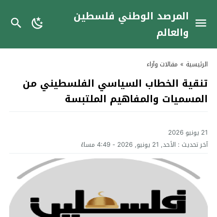
المرصد الوطني فلسطين
والعالم
الرئيسية
»
مقالات وآراء
تنقية الخطاب السياسي الفلسطيني من
المسميات والمفاهيم الملتبسة
21 يونيو 2026
آخر تحديث :
الأحد, 21 يونيو, 2026 - 4:49 مساءً