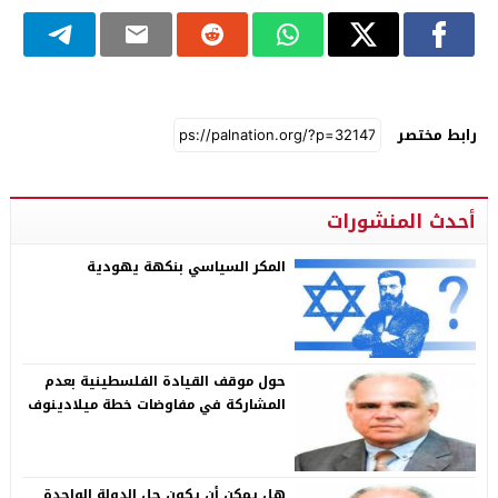
رابط مختصر
أحدث المنشورات
المكر السياسي بنكهة يهودية
حول موقف القيادة الفلسطينية بعدم
المشاركة في مفاوضات خطة ميلادينوف
هل يمكن أن يكون حل الدولة الواحدة