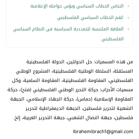
التباس الخطاب السياسي وبؤس حوامله الإعلامية
عُقم الخطاب السياسي الفلسطيني
العلاقة الملتبسة للتعددية السياسية في النظام السياسي
الفلسطيني
من هذه المسميات: حل الدولتين، الدولة الفلسطينية
المستقلة، السلطة الوطنية الفلسطينية، المشروع الوطني
الفلسطيني، المقاومة الفلسطينية، المقاومة السلمية، وكل
مسميات الأحزاب: حركة التحرر الوطني الفلسطيني (فتح)، حركة
المقاومة الإسلامية (حماس)، حركة الجهاد الإسلامي، الجبهة
الشعبية لتحرير فلسطين، الجبهة الديمقراطية لتحرير
فلسطين، جبهة النضال الشعبي، جبهة التحرير العربية، إلخ.
Ibrahemibrach1@gmail.com