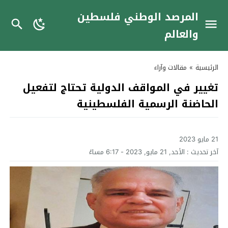
المرصد الوطني فلسطين
والعالم
الرئيسية
»
مقالات وآراء
تغيير في المواقف الدولية تحتاج لتفعيل
الحاضنة الرسمية الفلسطينية
21 مايو 2023
آخر تحديث :
الأحد, 21 مايو, 2023 - 6:17 مساءً