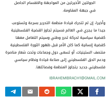
الجولتين الأخيرتين من المواجهة والانقسام الحاصل
في جبهة المقاومة.
وأخيرا، إن لم تتحرك قيادة منظمة التحرير بسرعة وتستوعب
جيدا ما يجري في العالم فسيتم تجاوز القضية الفلسطينية
كقضية سياسية لحركة تحرر وطني وسيتم التعامل معها
كقضية إنسانية كما كان الأمر قبل ظهور الثورة الفلسطينية
منتصف الستينيات، أو تسعى دول وجماعات وتحت شعار مناصرة
ودعم الحق الفلسطيني إلى صناعة قيادة ونظام سياسي
فلسطيني جديد يتجاوز المنظمة وفصائلها.
IBRAHEMIBRACH1@GMAIL.COM