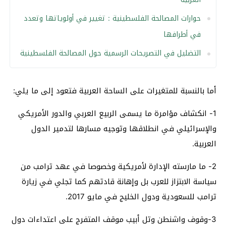
حوارات المصالحة الفلسطينية : تغيير في أولوياتها وتعدد
في أطرافها
التضليل في التصريحات الرسمية حول المصالحة الفلسطينية
أما بالنسبة للمتغيرات على الساحة العربية فتعود إلى ما يلي:
1- انكشاف مؤامرة ما يسمى الربيع العربي والدور الأمريكي
والإسرائيلي في انطلاقها وتوجيه مسارها لتدمير الدول
العربية.
2- ما مارسته الإدارة لأمريكية وخصوصا في عهد ترامب من
سياسة الابتزاز للعرب بل وإهانة قادتهم كما تجلي في زيارة
ترامب للسعودية ودول الخليج في مايو 2017.
3-وقوف واشنطن وتل أبيب موقف المتفرج على اعتداءات دول