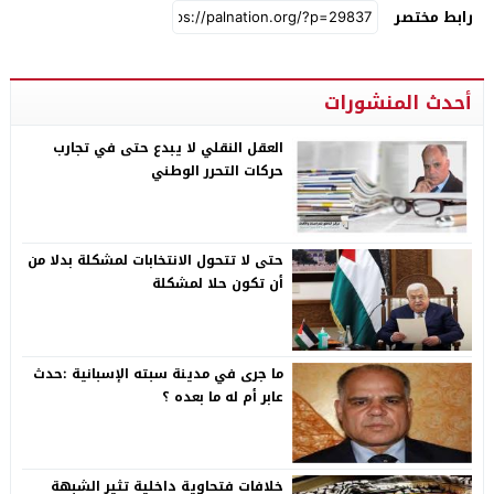
رابط مختصر
أحدث المنشورات
العقل النقلي لا يبدع حتى في تجارب
حركات التحرر الوطني
حتى لا تتحول الانتخابات لمشكلة بدلا من
أن تكون حلا لمشكلة
ما جرى في مدينة سبته الإسبانية :حدث
عابر أم له ما بعده ؟
خلافات فتحاوية داخلية تثير الشبهة