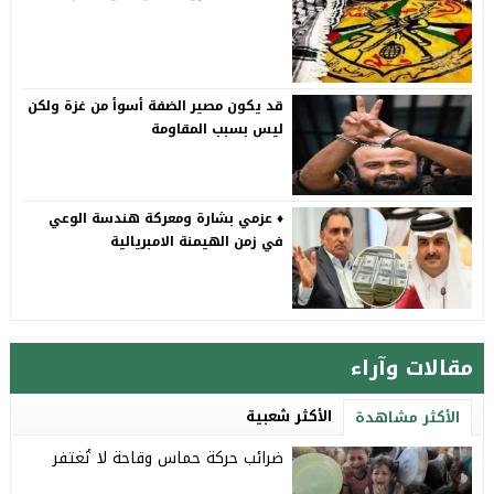
قد يكون مصير الضفة أسوأ من غزة ولكن
ليس بسبب المقاومة
♦️ عزمي بشارة ومعركة هندسة الوعي
في زمن الهيمنة الامبريالية
مقالات وآراء
الأكثر شعبية
الأكثر مشاهدة
ضرائب حركة حماس وقاحة لا تُغتفر