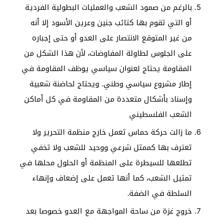
بالرغم من صمود الشعب والعمليات البطولية الفردية
أو التي تقوم بها كتائب جنين وعرين الأسود إلا أنه
من غير المتوقع الانتصار على العدو أو حتى إجباره
على الجلوس لطاولة المفاوضات، لأن هذا الشكل من
المقاومة يحتاج لعنوان سياسي يوظف المقاومة في
إطار مشروع سياسي وطني. ويحتاج لحاضنة شعبية
وإسناد بأشكال متعددة من المقاومة في كل أماكن
الشعب الفلسطيني
ما زالت حركة حماس تعمل خارج منظمة التحرير ولا
تعترف بها كممثل شرعي ووحيد للشعب ولا تخفي
تطلعها للسيطرة على المنظمة أو الحلول محلها في
تمثيل الشعب، كما أنها تعمل على إضعاف وإنهاء
السلطة في الضفة.
خروج غزة من ساحة المواجهة مع العدو خصوصا بعد