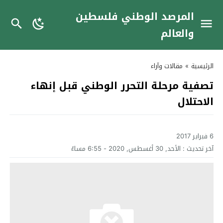
المرصد الوطني فلسطين
والعالم
الرئيسية
»
مقالات وآراء
تصفية مرحلة التحرر الوطني قبل إنهاء
الاحتلال
6 فبراير 2017
آخر تحديث :
الأحد, 30 أغسطس, 2020 - 6:55 مساءً