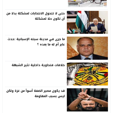
حتى لا تتحول الانتخابات لمشكلة بدلا من
أن تكون حلا لمشكلة
ما جرى في مدينة سبته الإسبانية :حدث
عابر أم له ما بعده ؟
خلافات فتحاوية داخلية تثير الشبهة
قد يكون مصير الضفة أسوأ من غزة ولكن
ليس بسبب المقاومة