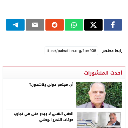
رابط مختصر
أحدث المنشورات
أي مجتمع دولي يناشدون؟
العقل النقلي لا يبدع حتى في تجارب
حركات التحرر الوطني