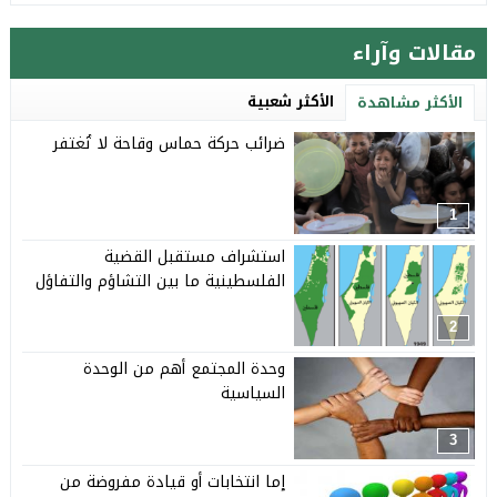
مقالات وآراء
الأكثر شعبية
الأكثر مشاهدة
ضرائب حركة حماس وقاحة لا تُغتفر
1
استشراف مستقبل القضية
الفلسطينية ما بين التشاؤم والتفاؤل
2
وحدة المجتمع أهم من الوحدة
السياسية
3
إما انتخابات أو قيادة مفروضة من