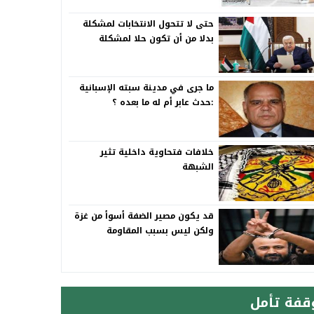
حتى لا تتحول الانتخابات لمشكلة
بدلا من أن تكون حلا لمشكلة
ما جرى في مدينة سبته الإسبانية
:حدث عابر أم له ما بعده ؟
خلافات فتحاوية داخلية تثير
الشبهة
قد يكون مصير الضفة أسوأ من غزة
ولكن ليس بسبب المقاومة
قفة تأمل