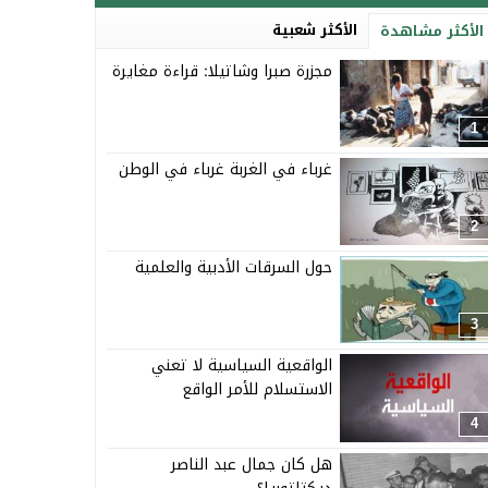
الأكثر شعبية
الأكثر مشاهدة
مجزرة صبرا وشاتيلا: قراءة مغايرة
1
غرباء في الغربة غرباء في الوطن
2
حول السرقات الأدبية والعلمية
3
الواقعية السياسية لا تعني
الاستسلام للأمر الواقع
4
هل كان جمال عبد الناصر