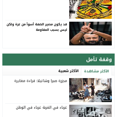
قد يكون مصير الضفة أسوأ من غزة ولكن
ليس بسبب المقاومة
وقفة تأمل
الأكثر شعبية
الأكثر مشاهدة
مجزرة صبرا وشاتيلا: قراءة مغايرة
1
غرباء في الغربة غرباء في الوطن