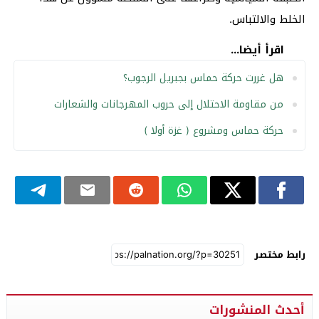
الخلط والالتباس.
اقرأ أيضا...
هل غررت حركة حماس بجبريل الرجوب؟
من مقاومة الاحتلال إلى حروب المهرجانات والشعارات
حركة حماس ومشروع ( غزة أولا )
رابط مختصر
أحدث المنشورات