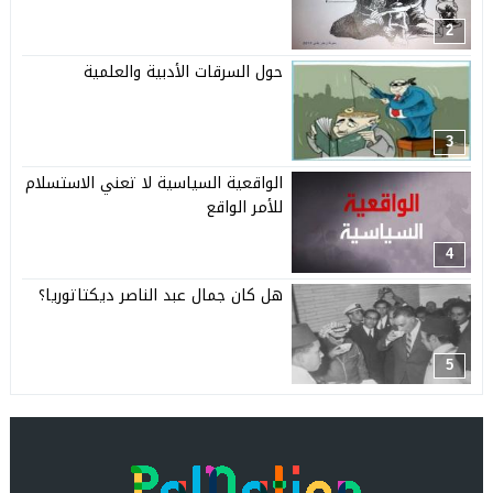
2
حول السرقات الأدبية والعلمية
3
الواقعية السياسية لا تعني الاستسلام
للأمر الواقع
4
هل كان جمال عبد الناصر ديكتاتوريا؟
5