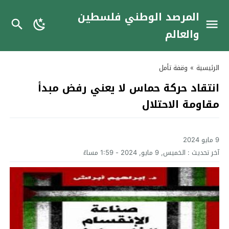
المرصد الوطني فلسطين
والعالم
الرئيسية
»
وقفة تأمل
انتقاد حركة حماس لا يعني رفض مبدأ
مقاومة الاحتلال
9 مايو 2024
آخر تحديث :
الخميس, 9 مايو, 2024 - 1:59 مساءً