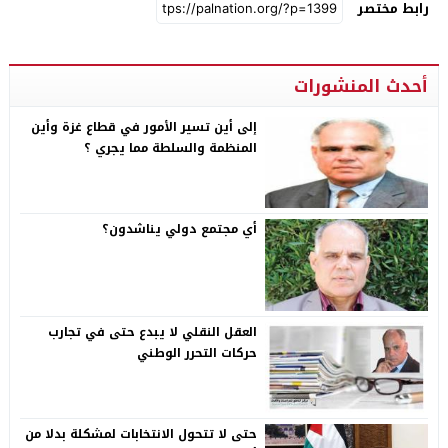
رابط مختصر
أحدث المنشورات
إلى أين تسير الأمور في قطاع غزة وأين
المنظمة والسلطة مما يجري ؟
أي مجتمع دولي يناشدون؟
العقل النقلي لا يبدع حتى في تجارب
حركات التحرر الوطني
حتى لا تتحول الانتخابات لمشكلة بدلا من