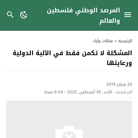
المرصد الوطني فلسطين
والعالم
الرئيسية
»
مقالات وآراء
المشكلة لا تكمن فقط في الآلية الدولية
ورعايتها
20 فبراير 2018
آخر تحديث :
الأحد, 30 أغسطس, 2020 - 6:54 مساءً