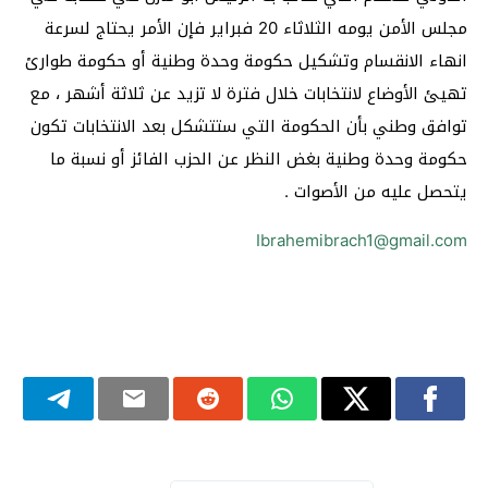
مجلس الأمن يومه الثلاثاء 20 فبراير فإن الأمر يحتاج لسرعة
انهاء الانقسام وتشكيل حكومة وحدة وطنية أو حكومة طوارئ
تهيئ الأوضاع لانتخابات خلال فترة لا تزيد عن ثلاثة أشهر ، مع
توافق وطني بأن الحكومة التي ستتشكل بعد الانتخابات تكون
حكومة وحدة وطنية بغض النظر عن الحزب الفائز أو نسبة ما
يتحصل عليه من الأصوات .
Ibrahemibrach1@gmail.com