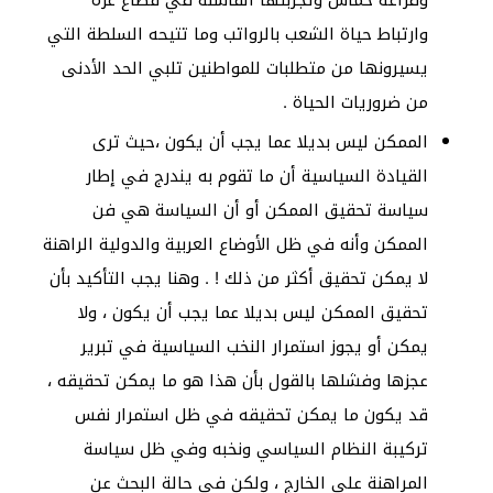
وارتباط حياة الشعب بالرواتب وما تتيحه السلطة التي
يسيرونها من متطلبات للمواطنين تلبي الحد الأدنى
من ضروريات الحياة .
الممكن ليس بديلا عما يجب أن يكون ،حيث ترى
القيادة السياسية أن ما تقوم به يندرج في إطار
سياسة تحقيق الممكن أو أن السياسة هي فن
الممكن وأنه في ظل الأوضاع العربية والدولية الراهنة
لا يمكن تحقيق أكثر من ذلك ! . وهنا يجب التأكيد بأن
تحقيق الممكن ليس بديلا عما يجب أن يكون ، ولا
يمكن أو يجوز استمرار النخب السياسية في تبرير
عجزها وفشلها بالقول بأن هذا هو ما يمكن تحقيقه ،
قد يكون ما يمكن تحقيقه في ظل استمرار نفس
تركيبة النظام السياسي ونخبه وفي ظل سياسة
المراهنة على الخارج ، ولكن في حالة البحث عن