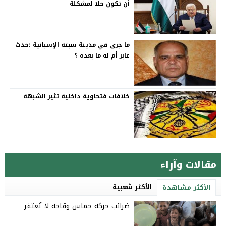
أن تكون حلا لمشكلة
ما جرى في مدينة سبته الإسبانية :حدث
عابر أم له ما بعده ؟
خلافات فتحاوية داخلية تثير الشبهة
مقالات وآراء
الأكثر شعبية
الأكثر مشاهدة
ضرائب حركة حماس وقاحة لا تُغتفر