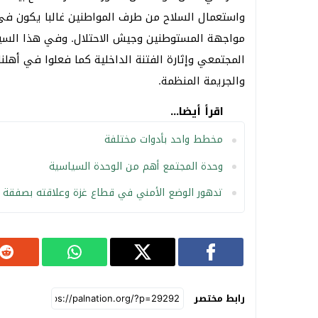
واستعمال السلاح من طرف المواطنين غالبا يكون في
مواجهة المستوطنين وجيش الاحتلال. وفي هذا السي
المجتمعي وإثارة الفتنة الداخلية كما فعلوا في أهلن
والجريمة المنظمة.
اقرأ أيضا...
مخطط واحد بأدوات مختلفة
وحدة المجتمع أهم من الوحدة السياسية
تدهور الوضع الأمني في قطاع غزة وعلاقته بصفقة ا
رابط مختصر