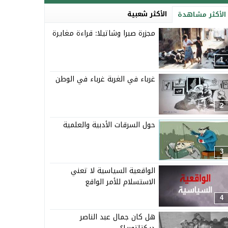
الأكثر شعبية
الأكثر مشاهدة
مجزرة صبرا وشاتيلا: قراءة مغايرة
1
غرباء في الغربة غرباء في الوطن
2
حول السرقات الأدبية والعلمية
3
الواقعية السياسية لا تعني
الاستسلام للأمر الواقع
4
هل كان جمال عبد الناصر