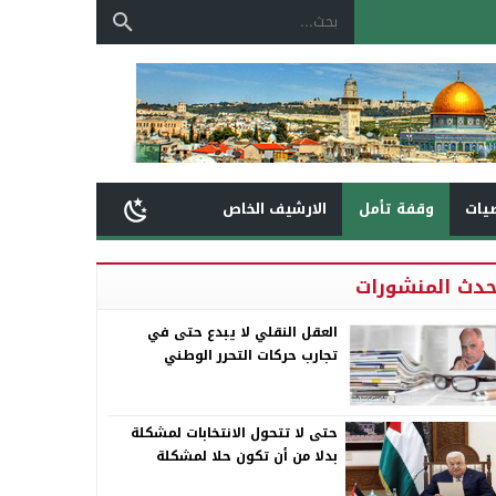
يات
وقفة تأمل
الارشيف الخاص
حدث المنشورات
العقل النقلي لا يبدع حتى في
تجارب حركات التحرر الوطني
حتى لا تتحول الانتخابات لمشكلة
بدلا من أن تكون حلا لمشكلة