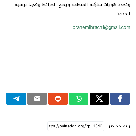
ويُحدد هويات ساكِنة المنطقة ويضع الخرائط ويُعيد ترسيم
الحدود .
Ibrahemibrach1@gmail.com
رابط مختصر