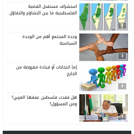
استشراف مستقبل القضية
الفلسطينية ما بين التشاؤم والتفاؤل
2
وحدة المجتمع أهم من الوحدة
السياسية
3
إما انتخابات أو قيادة مفروضة من
الخارج
4
هل فقدت فلسطين عمقها العربي؟
ومن المسؤول؟
5