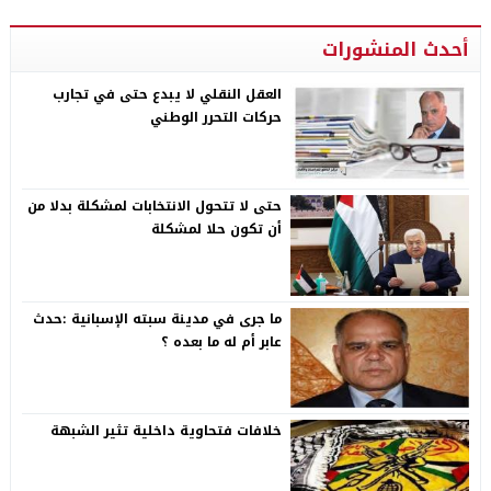
أحدث المنشورات
العقل النقلي لا يبدع حتى في تجارب
حركات التحرر الوطني
حتى لا تتحول الانتخابات لمشكلة بدلا من
أن تكون حلا لمشكلة
ما جرى في مدينة سبته الإسبانية :حدث
عابر أم له ما بعده ؟
خلافات فتحاوية داخلية تثير الشبهة