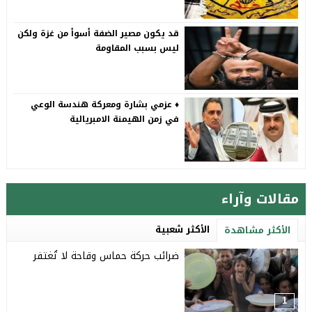
قد يكون مصير الضفة أسوأ من غزة ولكن
ليس بسبب المقاومة
♦️ عزمي بشارة ومعركة هندسة الوعي
في زمن الهيمنة الامبريالية
مقالات وآراء
الأكثر شعبية
الأكثر مشاهدة
ضرائب حركة حماس وقاحة لا تُغتفر
1