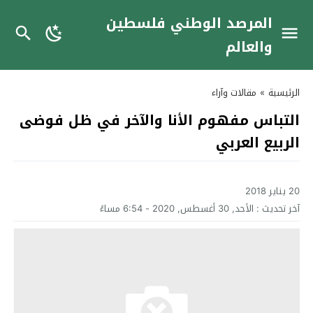
المرصد الوطني فلسطين
والعالم
الرئيسية
»
مقالات وآراء
التباس مفهوم الأنا والآخر في ظل فوضى
الربيع العربي
20 يناير 2018
آخر تحديث :
الأحد, 30 أغسطس, 2020 - 6:54 مساءً