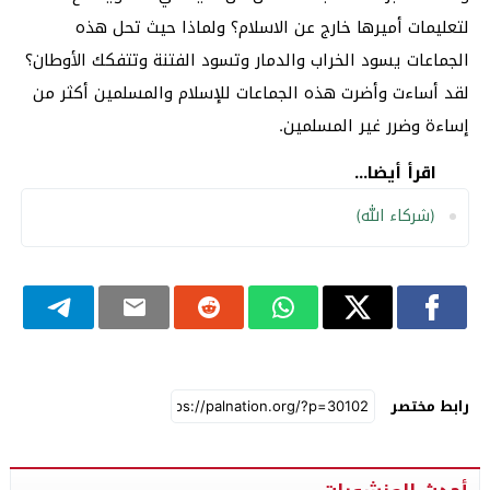
لتعليمات أميرها خارج عن الاسلام؟ ولماذا حيث تحل هذه
الجماعات يسود الخراب والدمار وتسود الفتنة وتتفكك الأوطان؟
لقد أساءت وأضرت هذه الجماعات للإسلام والمسلمين أكثر من
إساءة وضرر غير المسلمين.
اقرأ أيضا...
(شركاء الله)
رابط مختصر