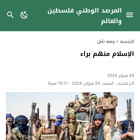
المرصد الوطني فلسطين
والعالم
الرئيسية
»
وقفة تأمل
الإسلام منهم براء
24 فبراير 2024
آخر تحديث :
السبت, 24 فبراير, 2024 - 10:11 مساءً