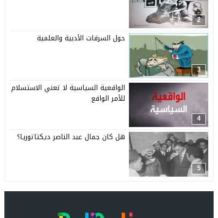
2
حول السرقات الأدبية والعلمية
3
الواقعية السياسية لا تعني الاستسلام
للأمر الواقع
4
هل كان جمال عبد الناصر ديكتاتوريا؟
5