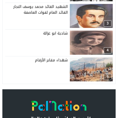
الشهيد القائد محمد يوسف النجار
القائد العام لقوات العاصفة
3
شادية ابو غزالة
4
شهداء مقابر الأرقام
5