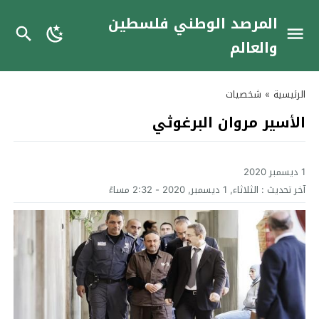
المرصد الوطني فلسطين
والعالم
الرئيسية
»
شخصيات
الأسير مروان البرغوثي
1 ديسمبر 2020
آخر تحديث :
الثلاثاء, 1 ديسمبر, 2020 - 2:32 مساءً