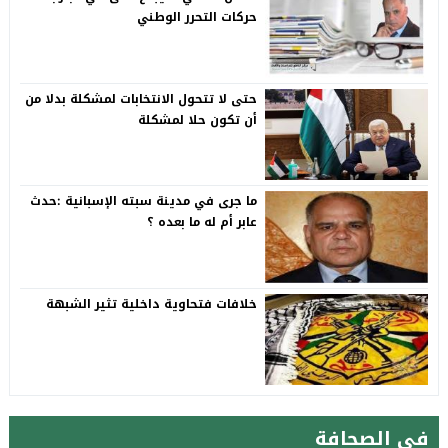
حركات التحرر الوطني
حتى لا تتحول الانتخابات لمشكلة بدلا من
أن تكون حلا لمشكلة
ما جرى في مدينة سبته الإسبانية :حدث
عابر أم له ما بعده ؟
خلافات فتحاوية داخلية تثير الشبهة
في الصحافة