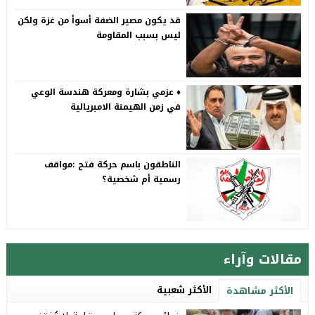
قد يكون مصير الضفة أسوأ من غزة ولكن
ليس بسبب المقاومة
♦️ عزمي بشارة ومعركة هندسة الوعي
في زمن الهيمنة الامبريالية
الناطقون باسم حركة فتح :مواقف
رسمية أم شخصية؟
مقالات وآراء
الأكثر شعبية
الأكثر مشاهدة