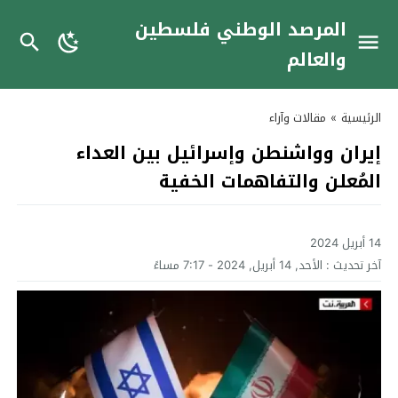
المرصد الوطني فلسطين
والعالم
الرئيسية
»
مقالات وآراء
إيران وواشنطن وإسرائيل بين العداء
المُعلن والتفاهمات الخفية
14 أبريل 2024
آخر تحديث :
الأحد, 14 أبريل, 2024 - 7:17 مساءً