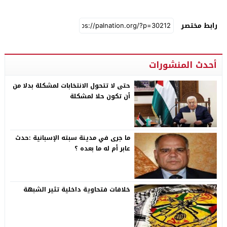
رابط مختصر
أحدث المنشورات
حتى لا تتحول الانتخابات لمشكلة بدلا من
أن تكون حلا لمشكلة
ما جرى في مدينة سبته الإسبانية :حدث
عابر أم له ما بعده ؟
خلافات فتحاوية داخلية تثير الشبهة