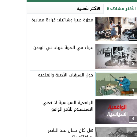
الأكثر شعبية
الأكثر مشاهدة
مجزرة صبرا وشاتيلا: قراءة مغايرة
1
غرباء في الغربة غرباء في الوطن
2
حول السرقات الأدبية والعلمية
3
الواقعية السياسية لا تعني
الاستسلام للأمر الواقع
4
هل كان جمال عبد الناصر