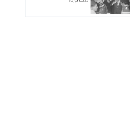
ديكتاتوريا؟
5