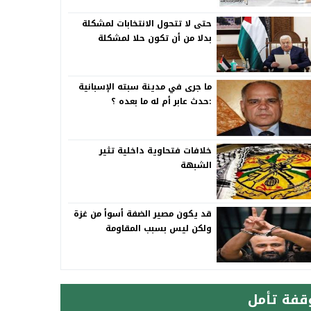
حتى لا تتحول الانتخابات لمشكلة
بدلا من أن تكون حلا لمشكلة
ما جرى في مدينة سبته الإسبانية
:حدث عابر أم له ما بعده ؟
خلافات فتحاوية داخلية تثير
الشبهة
قد يكون مصير الضفة أسوأ من غزة
ولكن ليس بسبب المقاومة
قفة تأمل