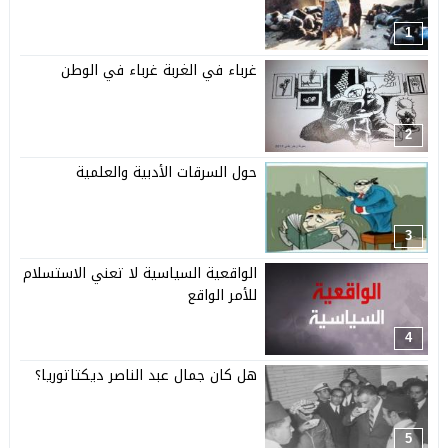
1
غرباء في الغربة غرباء في الوطن
2
حول السرقات الأدبية والعلمية
3
الواقعية السياسية لا تعني الاستسلام
للأمر الواقع
4
هل كان جمال عبد الناصر ديكتاتوريا؟
5