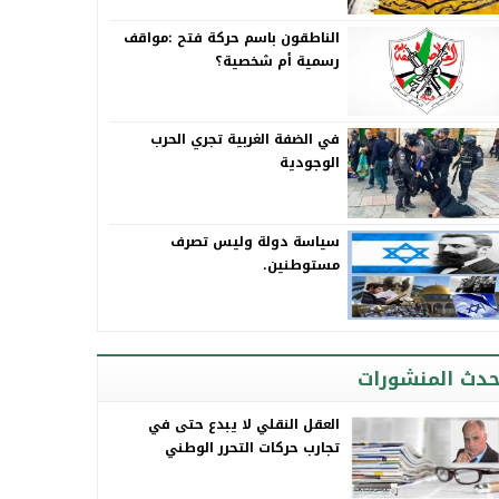
الناطقون باسم حركة فتح :مواقف
رسمية أم شخصية؟
في الضفة الغربية تجري الحرب
الوجودية
سياسة دولة وليس تصرف
مستوطنين.
حدث المنشورات
العقل النقلي لا يبدع حتى في
تجارب حركات التحرر الوطني