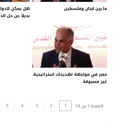
ما بين لبنان وفلسطين
هل يمكن للدولة
بديلاً عن حل الد
مصر في مواجهة تهديدات استراتيجية
غير مسبوقة
5
4
3
2
1
الصفحة 1 من 14