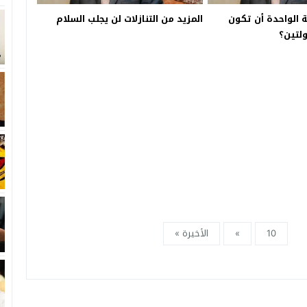
 الواحدة أن تكون
المزيد من التنازلات لن يجلب السلام
ولتين؟
10
»
الأخيرة »