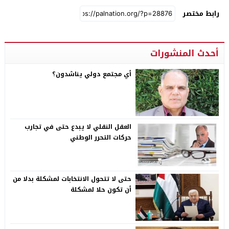
رابط مختصر
أحدث المنشورات
أي مجتمع دولي يناشدون؟
العقل النقلي لا يبدع حتى في تجارب
حركات التحرر الوطني
حتى لا تتحول الانتخابات لمشكلة بدلا من
أن تكون حلا لمشكلة