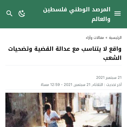
المرصد الوطني فلسطين
والعالم
الرئيسية
»
مقالات وآراء
واقع لا يتناسب مع عدالة القضية وتضحيات
الشعب
21 سبتمبر 2021
آخر تحديث :
الثلاثاء, 21 سبتمبر, 2021 - 12:59 مساءً